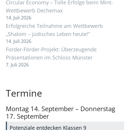
Circular Economy – Tolle Erfolge beim Mint-
Wettbewerb Dechemax
14. Juli 2026
Erfolgreiche Teilnahme am Wettbewerb
„Shalom – jüdisches Leben heute!“
14. Juli 2026
Forder-Förder-Projekt: Überzeugende
Präsentationen im Schloss Münster
7. Juli 2026
Termine
Montag
14.
September
–
Donnerstag
17.
September
Potenziale entdecken Klassen 9