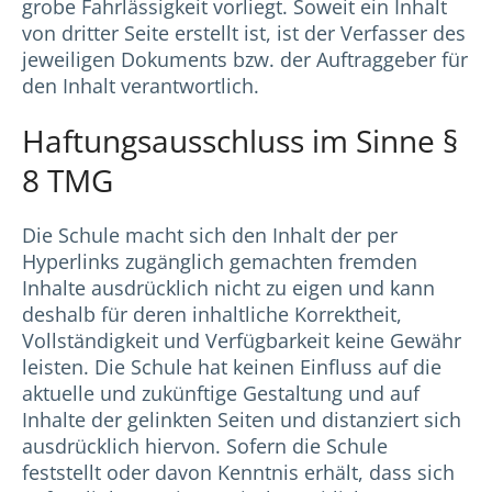
grobe Fahrlässigkeit vorliegt. Soweit ein Inhalt
von dritter Seite erstellt ist, ist der Verfasser des
jeweiligen Dokuments bzw. der Auftraggeber für
den Inhalt verantwortlich.
Haftungsausschluss im Sinne §
8 TMG
Die Schule macht sich den Inhalt der per
Hyperlinks zugänglich gemachten fremden
Inhalte ausdrücklich nicht zu eigen und kann
deshalb für deren inhaltliche Korrektheit,
Vollständigkeit und Verfügbarkeit keine Gewähr
leisten. Die Schule hat keinen Einfluss auf die
aktuelle und zukünftige Gestaltung und auf
Inhalte der gelinkten Seiten und distanziert sich
ausdrücklich hiervon. Sofern die Schule
feststellt oder davon Kenntnis erhält, dass sich