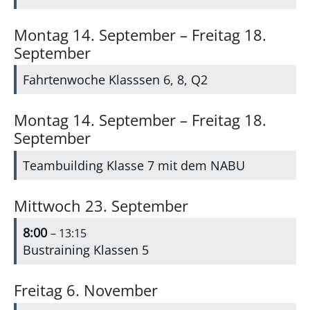
Montag
14.
September
–
Freitag
18.
September
Fahrtenwoche Klasssen 6, 8, Q2
Montag
14.
September
–
Freitag
18.
September
Teambuilding Klasse 7 mit dem NABU
Mittwoch
23.
September
8:00
– 13:15
Bustraining Klassen 5
Freitag
6.
November