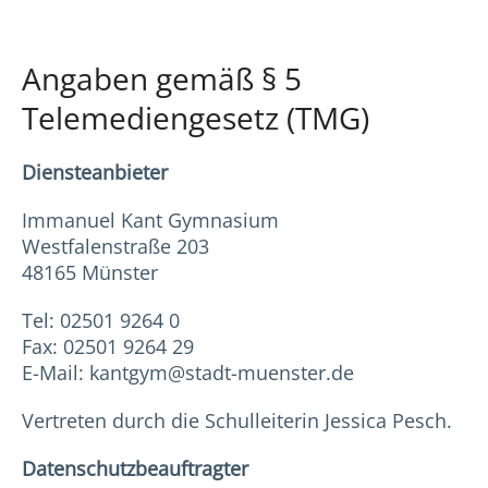
Angaben gemäß § 5
Telemediengesetz (TMG)
Diensteanbieter
Immanuel Kant Gymnasium
Westfalenstraße 203
48165 Münster
Tel: 02501 9264 0
Fax: 02501 9264 29
E-Mail: kantgym@stadt-muenster.de
Vertreten durch die Schulleiterin Jessica Pesch.
Datenschutzbeauftragter