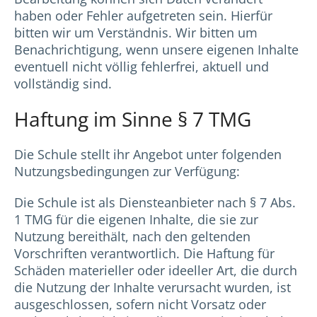
haben oder Fehler aufgetreten sein. Hierfür
bitten wir um Verständnis. Wir bitten um
Benachrichtigung, wenn unsere eigenen Inhalte
eventuell nicht völlig fehlerfrei, aktuell und
vollständig sind.
Haftung im Sinne § 7 TMG
Die Schule stellt ihr Angebot unter folgenden
Nutzungsbedingungen zur Verfügung:
Die Schule ist als Diensteanbieter nach § 7 Abs.
1 TMG für die eigenen Inhalte, die sie zur
Nutzung bereithält, nach den geltenden
Vorschriften verantwortlich. Die Haftung für
Schäden materieller oder ideeller Art, die durch
die Nutzung der Inhalte verursacht wurden, ist
ausgeschlossen, sofern nicht Vorsatz oder