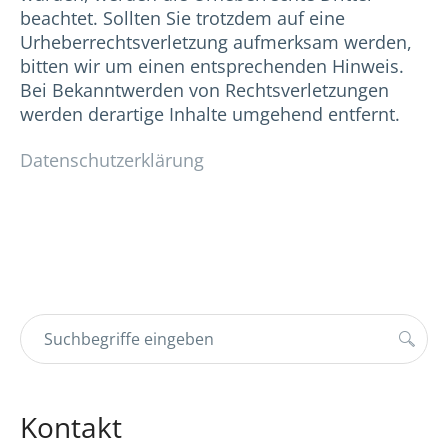
beachtet. Sollten Sie trotzdem auf eine
Urheberrechtsverletzung aufmerksam werden,
bitten wir um einen entsprechenden Hinweis.
Bei Bekanntwerden von Rechtsverletzungen
werden derartige Inhalte umgehend entfernt.
Datenschutzerklärung
Kontakt