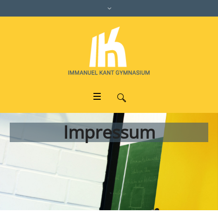
Impressum