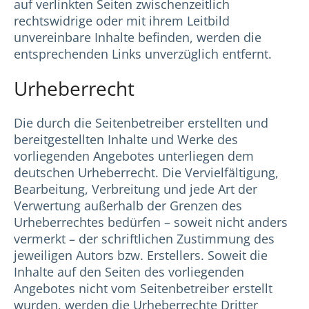
auf verlinkten Seiten zwischenzeitlich
rechtswidrige oder mit ihrem Leitbild
unvereinbare Inhalte befinden, werden die
entsprechenden Links unverzüglich entfernt.
Urheberrecht
Die durch die Seitenbetreiber erstellten und
bereitgestellten Inhalte und Werke des
vorliegenden Angebotes unterliegen dem
deutschen Urheberrecht. Die Vervielfältigung,
Bearbeitung, Verbreitung und jede Art der
Verwertung außerhalb der Grenzen des
Urheberrechtes bedürfen – soweit nicht anders
vermerkt – der schriftlichen Zustimmung des
jeweiligen Autors bzw. Erstellers. Soweit die
Inhalte auf den Seiten des vorliegenden
Angebotes nicht vom Seitenbetreiber erstellt
wurden, werden die Urheberrechte Dritter