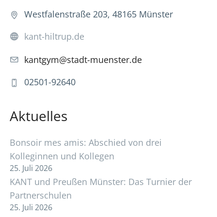
Westfalenstraße 203, 48165 Münster
kant-hiltrup.de
kantgym@stadt-muenster.de
02501-92640
Aktuelles
Bonsoir mes amis: Abschied von drei
Kolleginnen und Kollegen
25. Juli 2026
KANT und Preußen Münster: Das Turnier der
Partnerschulen
25. Juli 2026