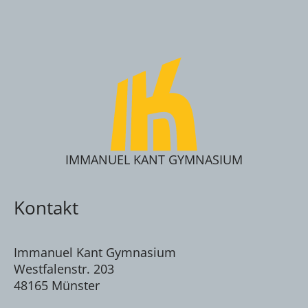
IMMANUEL KANT GYMNASIUM
Kontakt
Immanuel Kant Gymnasium
Westfalenstr. 203
48165 Münster