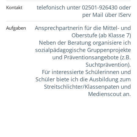
telefonisch unter 02501-926430 oder
Kontakt
per Mail über IServ
Ansprechpartnerin für die Mittel- und
Aufgaben
Oberstufe (ab Klasse 7)
Neben der Beratung organisiere ich
sozialpädagogische Gruppenprojekte
und Präventionsangebote (z.B.
Suchtprävention).
Für interessierte Schülerinnen und
Schüler biete ich die Ausbildung zum
Streitschlichter/Klassenpaten und
Medienscout an.