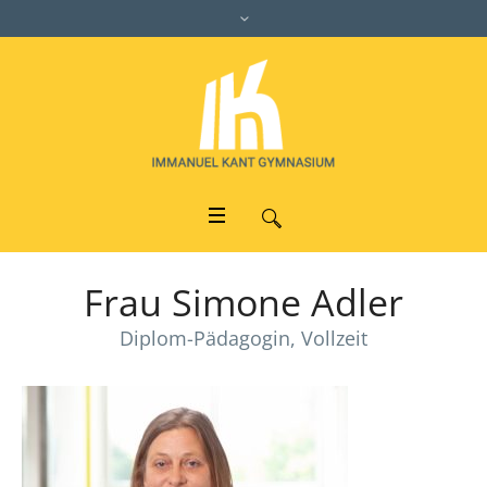
Frau Simone Adler
Diplom-Pädagogin, Vollzeit