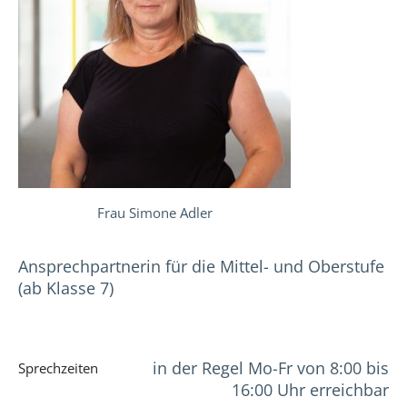
Frau Simone Adler
Ansprechpartnerin für die Mittel- und Oberstufe
(ab Klasse 7)
in der Regel Mo-Fr von 8:00 bis
Sprechzeiten
16:00 Uhr erreichbar