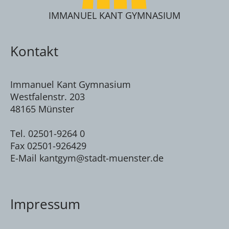
IMMANUEL KANT GYMNASIUM
Kontakt
Immanuel Kant Gymnasium
Westfalenstr. 203
48165 Münster
Tel. 02501-9264 0
Fax 02501-926429
E-Mail kantgym@stadt-muenster.de
Impressum