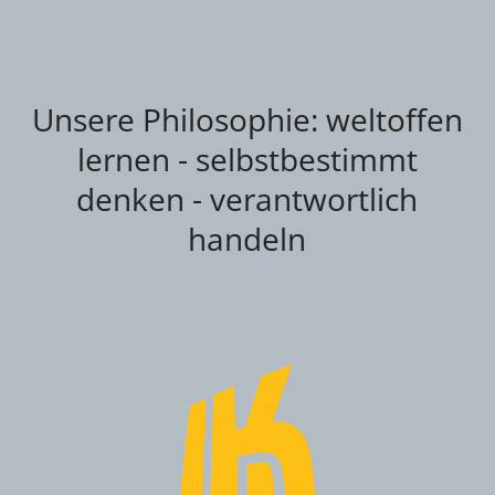
Unsere Philosophie: weltoffen
lernen - selbstbestimmt
denken - verantwortlich
handeln