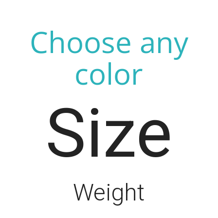
Choose any
color
Size
Weight