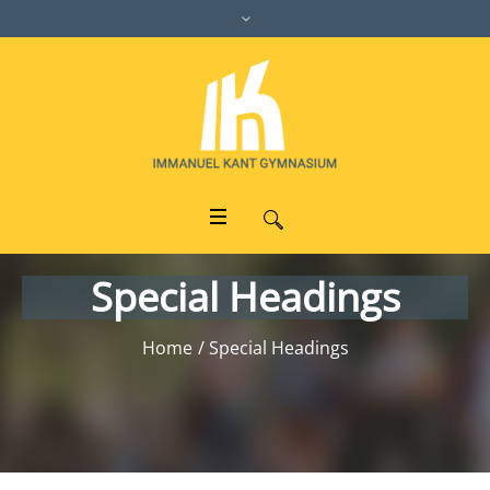
Special Headings
Home
/
Special Headings