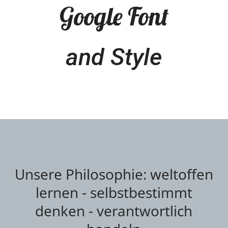
Google Font
and Style
Unsere Philosophie: weltoffen
lernen - selbstbestimmt
denken - verantwortlich