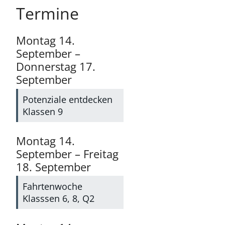
Termine
Montag
14.
September
–
Donnerstag
17.
September
Potenziale entdecken
Klassen 9
Montag
14.
September
–
Freitag
18.
September
Fahrtenwoche
Klasssen 6, 8, Q2