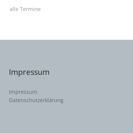
alle Termine
Impressum
Impressum
Datenschutzerklärung