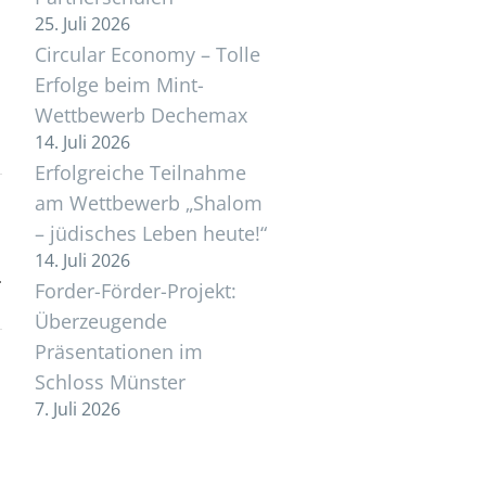
25. Juli 2026
Circular Economy – Tolle
Erfolge beim Mint-
Wettbewerb Dechemax
14. Juli 2026
Erfolgreiche Teilnahme
am Wettbewerb „Shalom
– jüdisches Leben heute!“
14. Juli 2026
Forder-Förder-Projekt:
Überzeugende
Präsentationen im
Schloss Münster
7. Juli 2026