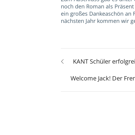
noch den Roman als Präsent 
ein großes Dankeaschön an 
nächsten Jahr kommen wir ge
KANT Schüler erfolgre
Welcome Jack! Der Fre