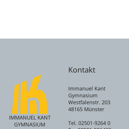
Kontakt
Immanuel Kant
Gymnasium
Westfalenstr. 203
48165 Münster
IMMANUEL KANT
Tel. 02501-9264 0
GYMNASIUM