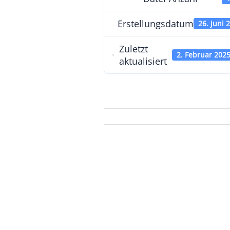
Erstellungsdatum
26. Juni 
Zuletzt
2. Februar 202
aktualisiert