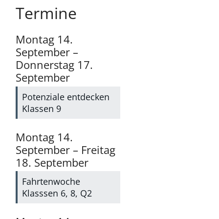
Termine
Montag
14.
September
–
Donnerstag
17.
September
Potenziale entdecken
Klassen 9
Montag
14.
September
–
Freitag
18.
September
Fahrtenwoche
Klasssen 6, 8, Q2