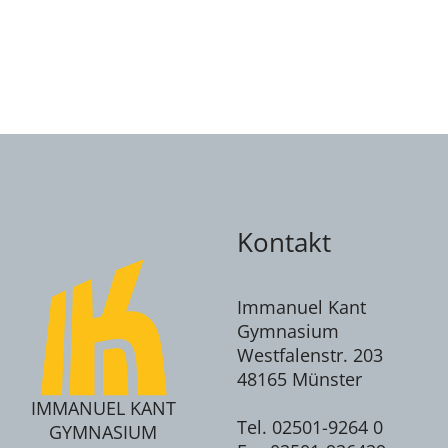
Kontakt
Immanuel Kant
Gymnasium
Westfalenstr. 203
48165 Münster
IMMANUEL KANT
Tel. 02501-9264 0
GYMNASIUM