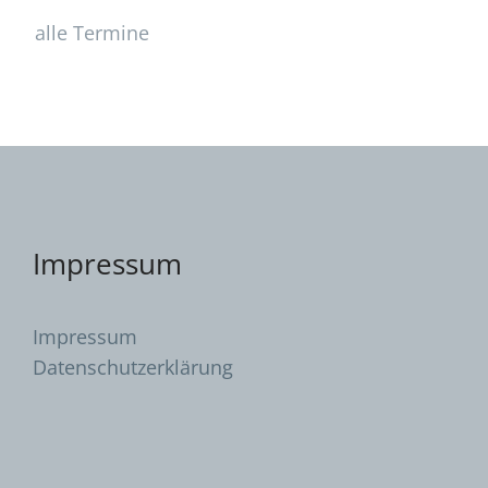
alle Termine
Impressum
Impressum
Datenschutzerklärung