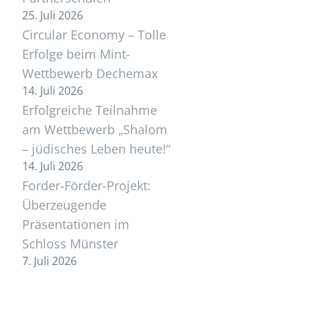
25. Juli 2026
Circular Economy – Tolle
Erfolge beim Mint-
Wettbewerb Dechemax
14. Juli 2026
Erfolgreiche Teilnahme
am Wettbewerb „Shalom
– jüdisches Leben heute!“
14. Juli 2026
Forder-Förder-Projekt:
Überzeugende
Präsentationen im
Schloss Münster
7. Juli 2026