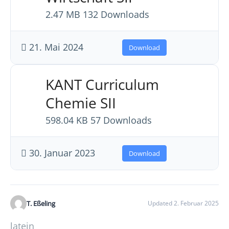
2.47 MB
132 Downloads
21. Mai 2024
Download
KANT Curriculum
Chemie SII
598.04 KB
57 Downloads
30. Januar 2023
Download
T. Eßeling
Updated 2. Februar 2025
latein