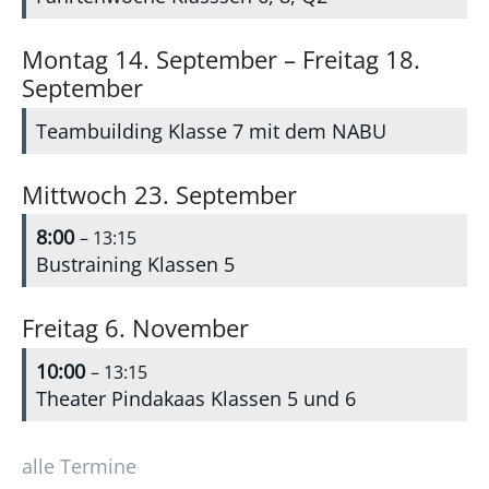
Montag
14.
September
–
Freitag
18.
September
Teambuilding Klasse 7 mit dem NABU
Mittwoch
23.
September
8:00
– 13:15
Bustraining Klassen 5
Freitag
6.
November
10:00
– 13:15
Theater Pindakaas Klassen 5 und 6
alle Termine