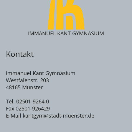
IMMANUEL KANT GYMNASIUM
Kontakt
Immanuel Kant Gymnasium
Westfalenstr. 203
48165 Münster
Tel. 02501-9264 0
Fax 02501-926429
E-Mail kantgym@stadt-muenster.de