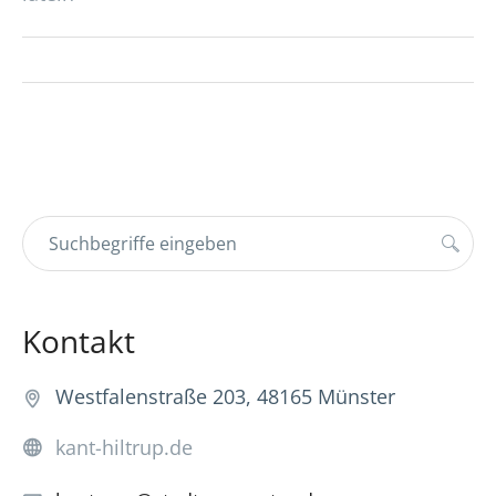
Kontakt
Westfalenstraße 203, 48165 Münster
kant-hiltrup.de