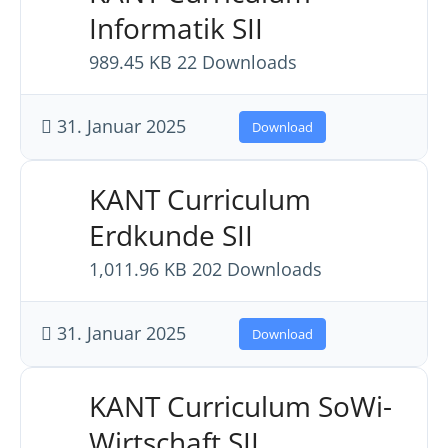
Informatik SII
989.45 KB
22 Downloads
31. Januar 2025
Download
KANT Curriculum
Erdkunde SII
1,011.96 KB
202 Downloads
31. Januar 2025
Download
KANT Curriculum SoWi-
Wirtschaft SII