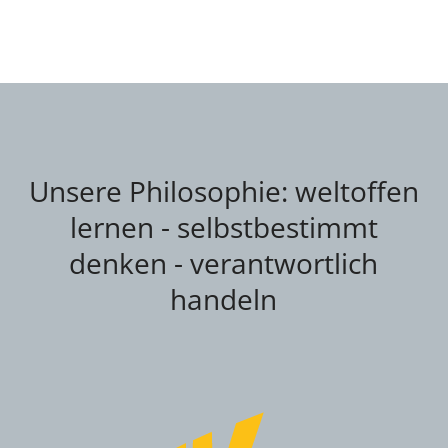
Unsere Philosophie: weltoffen
lernen - selbstbestimmt
denken - verantwortlich
handeln