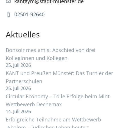
kantgym@stadt-muenster.de
02501-92640
Aktuelles
Bonsoir mes amis: Abschied von drei
Kolleginnen und Kollegen
25. Juli 2026
KANT und Preußen Münster: Das Turnier der
Partnerschulen
25. Juli 2026
Circular Economy – Tolle Erfolge beim Mint-
Wettbewerb Dechemax
14. Juli 2026
Erfolgreiche Teilnahme am Wettbewerb
„Shalom – jüdisches Leben heute!“