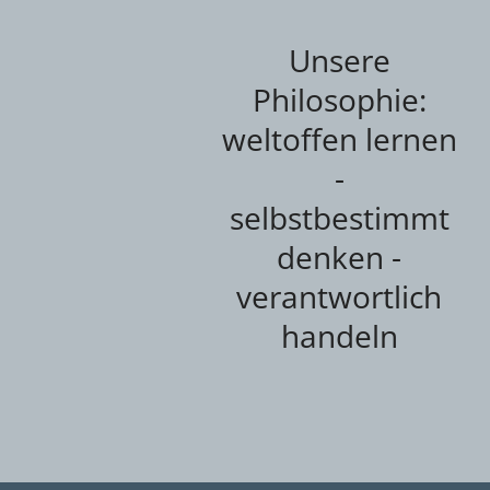
Unsere
Philosophie:
weltoffen lernen
-
selbstbestimmt
denken -
verantwortlich
handeln