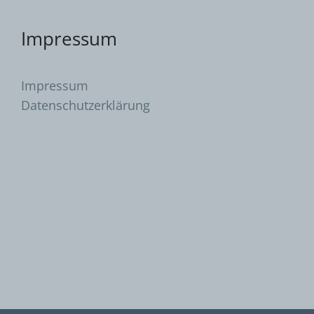
Impressum
Impressum
Datenschutzerklärung