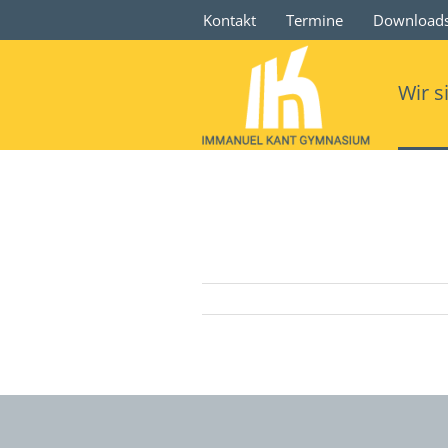
Kontakt
Termine
Download
Wir s