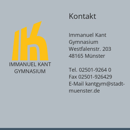
Kontakt
Immanuel Kant
Gymnasium
Westfalenstr. 203
48165 Münster
IMMANUEL KANT
Tel. 02501-9264 0
GYMNASIUM
Fax 02501-926429
E-Mail kantgym@stadt-
muenster.de