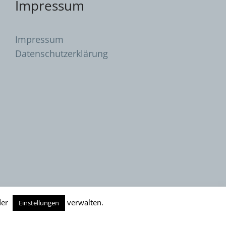
Impressum
Impressum
Datenschutzerklärung
er
verwalten.
Einstellungen