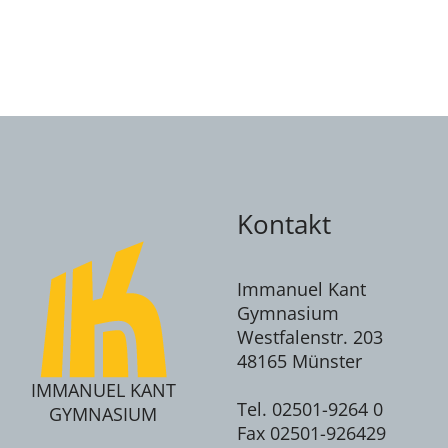
Kontakt
Immanuel Kant
Gymnasium
Westfalenstr. 203
48165 Münster
IMMANUEL KANT
Tel. 02501-9264 0
GYMNASIUM
Fax 02501-926429