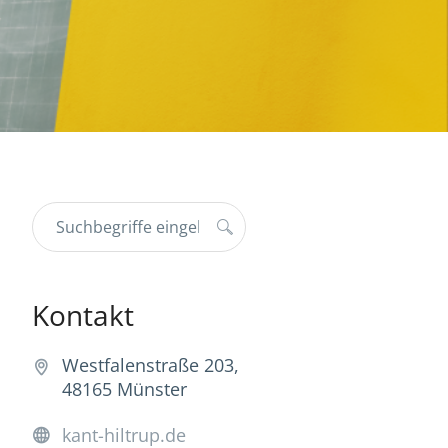
Kontakt
Westfalenstraße 203,
48165 Münster
kant-hiltrup.de