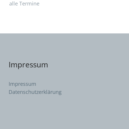
alle Termine
Impressum
Impressum
Datenschutzerklärung