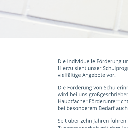
Die individuelle Förderung u
Hierzu sieht unser Schulpro
vielfältige Angebote vor.
Die Förderung von Schülerin
wird bei uns großgeschrieben.
Hauptfächer Förderunterricht
bei besonderem Bedarf auch 
Seit über zehn Jahren führen