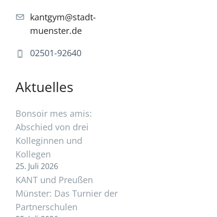
kantgym@stadt-
muenster.de
02501-92640
Aktuelles
Bonsoir mes amis:
Abschied von drei
Kolleginnen und
Kollegen
25. Juli 2026
KANT und Preußen
Münster: Das Turnier der
Partnerschulen