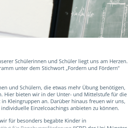
nserer Schülerinnen und Schüler liegt uns am Herzen.
gramm unter dem Stichwort „Fordern und Fördern“
nen und Schülern, die etwas mehr Übung benötigen,
 Hier bieten wir in der Unter- und Mittelstufe für die
 in Kleingruppen an. Darüber hinaus freuen wir uns,
individuelle Einzelcoachings anbieten zu können.
 wir für besonders begabte Kinder in