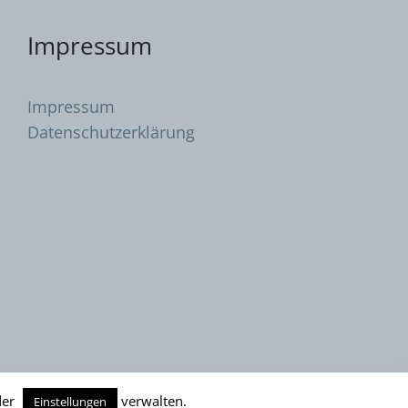
Impressum
Impressum
Datenschutzerklärung
er
verwalten.
Einstellungen