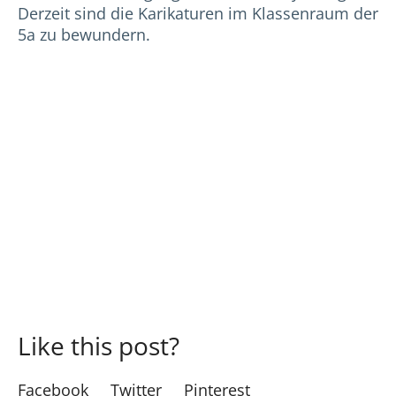
Derzeit sind die Karikaturen im Klassenraum der
5a zu bewundern.
Like this post?
Facebook
Twitter
Pinterest