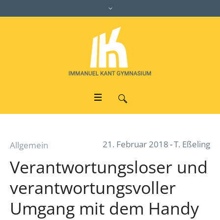
21. Februar 2018
T. Eßeling
Allgemein
Verantwortungsloser und
verantwortungsvoller
Umgang mit dem Handy