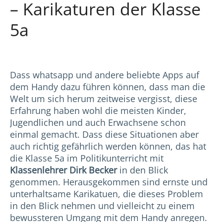
– Karikaturen der Klasse
5a
Dass whatsapp und andere beliebte Apps auf
dem Handy dazu führen können, dass man die
Welt um sich herum zeitweise vergisst, diese
Erfahrung haben wohl die meisten Kinder,
Jugendlichen und auch Erwachsene schon
einmal gemacht. Dass diese Situationen aber
auch richtig gefährlich werden können, das hat
die Klasse 5a im Politikunterricht mit
Klassenlehrer Dirk Becker
in den Blick
genommen. Herausgekommen sind ernste und
unterhaltsame Karikatuen, die dieses Problem
in den Blick nehmen und vielleicht zu einem
bewussteren Umgang mit dem Handy anregen.