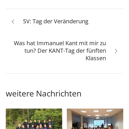
SV: Tag der Veränderung
Was hat Immanuel Kant mit mir zu
tun? Der KANT-Tag der fünften
Klassen
weitere Nachrichten