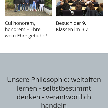
Cui honorem,
Besuch der 9.
honorem – Ehre,
Klassen im BIZ
wem Ehre gebührt!
Unsere Philosophie: weltoffen
lernen - selbstbestimmt
denken - verantwortlich
handeln