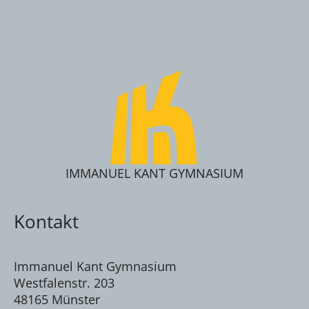
IMMANUEL KANT GYMNASIUM
Kontakt
Immanuel Kant Gymnasium
Westfalenstr. 203
48165 Münster