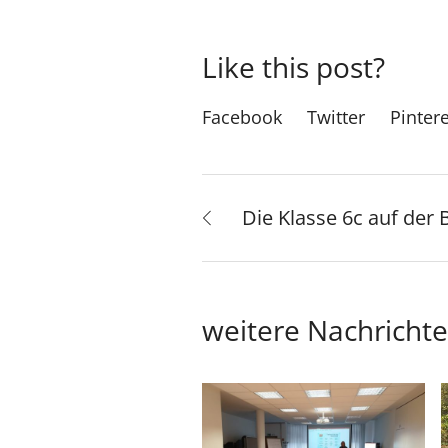
Like this post?
Facebook
Twitter
Pinter
Die Klasse 6c auf der 
weitere Nachricht