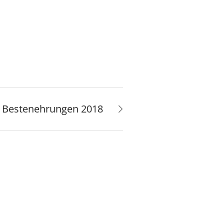
Bestenehrungen 2018