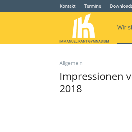
Kontakt
Termine
Download
Wir s
Allgemein
Impressionen 
2018