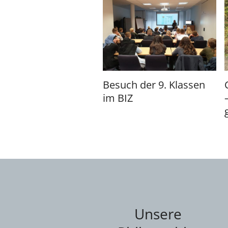
Besuch der 9. Klassen
im BIZ
Unsere