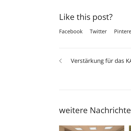
Like this post?
Facebook
Twitter
Pinter
Verstärkung für das 
weitere Nachricht