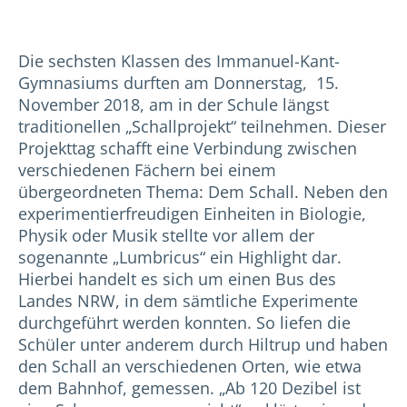
Die sechsten Klassen des Immanuel-Kant-
Gymnasiums durften am Donnerstag, 15.
November 2018, am in der Schule längst
traditionellen „Schallprojekt“ teilnehmen. Dieser
Projekttag schafft eine Verbindung zwischen
verschiedenen Fächern bei einem
übergeordneten Thema: Dem Schall. Neben den
experimentierfreudigen Einheiten in Biologie,
Physik oder Musik stellte vor allem der
sogenannte „Lumbricus“ ein Highlight dar.
Hierbei handelt es sich um einen Bus des
Landes NRW, in dem sämtliche Experimente
durchgeführt werden konnten. So liefen die
Schüler unter anderem durch Hiltrup und haben
den Schall an verschiedenen Orten, wie etwa
dem Bahnhof, gemessen. „Ab 120 Dezibel ist