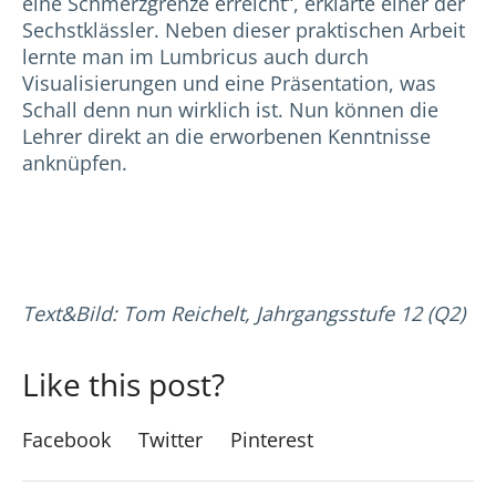
eine Schmerzgrenze erreicht“, erklärte einer der
Sechstklässler. Neben dieser praktischen Arbeit
lernte man im Lumbricus auch durch
Visualisierungen und eine Präsentation, was
Schall denn nun wirklich ist. Nun können die
Lehrer direkt an die erworbenen Kenntnisse
anknüpfen.
Text&Bild: Tom Reichelt, Jahrgangsstufe 12 (Q2)
Like this post?
Facebook
Twitter
Pinterest