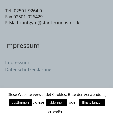
Tel. 02501-9264 0
Fax 02501-926429
E-Mail kantgym@stadt-muenster.de
Impressum
Impressum
Datenschutzerklärung
Diese Website verwendet Cookies. Bitte der Verwendung
, diese
oder
zustimmen
ablehnen
Einstellungen
Datenschutzerklärung
/ Immanuel Kant
verwalten.