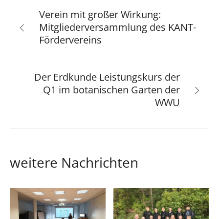
Verein mit großer Wirkung:
Mitgliederversammlung des KANT-
Fördervereins
Der Erdkunde Leistungskurs der
Q1 im botanischen Garten der
WWU
weitere Nachrichten