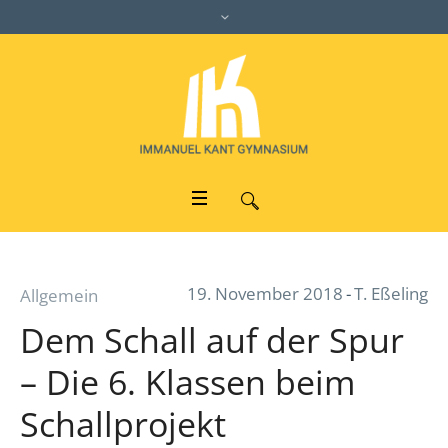
19. November 2018
T. Eßeling
Allgemein
Dem Schall auf der Spur
– Die 6. Klassen beim
Schallprojekt