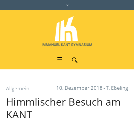
10. Dezember 2018
T. Eßeling
Allgemein
Himmlischer Besuch am
KANT