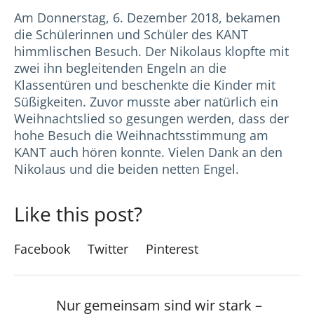
Am Donnerstag, 6. Dezember 2018, bekamen
die Schülerinnen und Schüler des KANT
himmlischen Besuch. Der Nikolaus klopfte mit
zwei ihn begleitenden Engeln an die
Klassentüren und beschenkte die Kinder mit
Süßigkeiten. Zuvor musste aber natürlich ein
Weihnachtslied so gesungen werden, dass der
hohe Besuch die Weihnachtsstimmung am
KANT auch hören konnte. Vielen Dank an den
Nikolaus und die beiden netten Engel.
Like this post?
Facebook
Twitter
Pinterest
Nur gemeinsam sind wir stark –