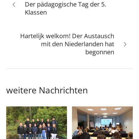
Der pädagogische Tag der 5.
Klassen
Hartelijk welkom! Der Austausch
mit den Niederlanden hat
begonnen
weitere Nachrichten