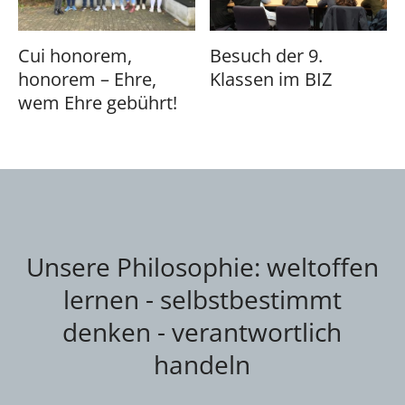
Cui honorem,
Besuch der 9.
honorem – Ehre,
Klassen im BIZ
wem Ehre gebührt!
Unsere Philosophie: weltoffen
lernen - selbstbestimmt
denken - verantwortlich
handeln