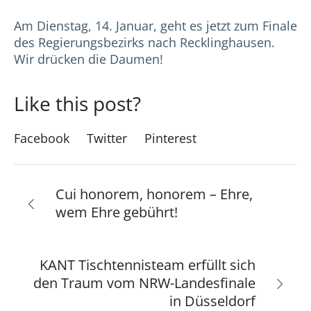
Am Dienstag, 14. Januar, geht es jetzt zum Finale
des Regierungsbezirks nach Recklinghausen.
Wir drücken die Daumen!
Like this post?
Facebook
Twitter
Pinterest
Cui honorem, honorem – Ehre,
wem Ehre gebührt!
KANT Tischtennisteam erfüllt sich
den Traum vom NRW-Landesfinale
in Düsseldorf