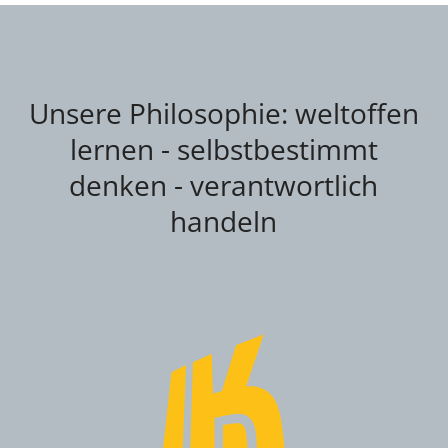
Unsere Philosophie: weltoffen
lernen - selbstbestimmt
denken - verantwortlich
handeln