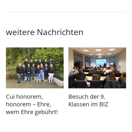
weitere Nachrichten
Cui honorem,
Besuch der 9.
honorem – Ehre,
Klassen im BIZ
wem Ehre gebührt!