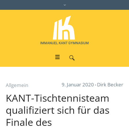
9. Januar 2020
Dirk Becker
Allgemein
KANT-Tischtennisteam
qualifiziert sich für das
Finale des