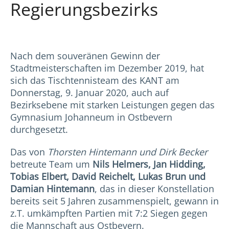
Regierungsbezirks
Nach dem souveränen Gewinn der
Stadtmeisterschaften im Dezember 2019, hat
sich das Tischtennisteam des KANT am
Donnerstag, 9. Januar 2020, auch auf
Bezirksebene mit starken Leistungen gegen das
Gymnasium Johanneum in Ostbevern
durchgesetzt.
Das von
Thorsten Hintemann und Dirk Becker
betreute Team um
Nils Helmers, Jan Hidding,
Tobias Elbert, David Reichelt, Lukas Brun und
Damian Hintemann
, das in dieser Konstellation
bereits seit 5 Jahren zusammenspielt, gewann in
z.T. umkämpften Partien mit 7:2 Siegen gegen
die Mannschaft aus Ostbevern.