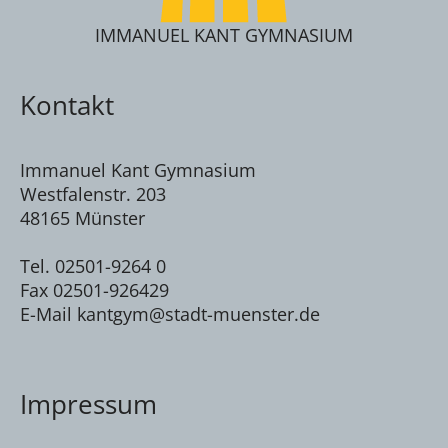
IMMANUEL KANT GYMNASIUM
Kontakt
Immanuel Kant Gymnasium
Westfalenstr. 203
48165 Münster
Tel. 02501-9264 0
Fax 02501-926429
E-Mail kantgym@stadt-muenster.de
Impressum