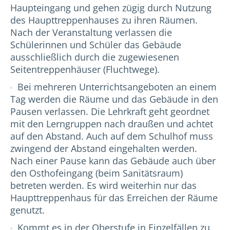
Haupteingang und gehen zügig durch Nutzung
des Haupttreppenhauses zu ihren Räumen.
Nach der Veranstaltung verlassen die
Schülerinnen und Schüler das Gebäude
ausschließlich durch die zugewiesenen
Seitentreppenhäuser (Fluchtwege).
Bei mehreren Unterrichtsangeboten an einem
Tag werden die Räume und das Gebäude in den
Pausen verlassen. Die Lehrkraft geht geordnet
mit den Lerngruppen nach draußen und achtet
auf den Abstand. Auch auf dem Schulhof muss
zwingend der Abstand eingehalten werden.
Nach einer Pause kann das Gebäude auch über
den Osthofeingang (beim Sanitätsraum)
betreten werden. Es wird weiterhin nur das
Haupttreppenhaus für das Erreichen der Räume
genutzt.
Kommt es in der Oberstufe in Einzelfällen zu