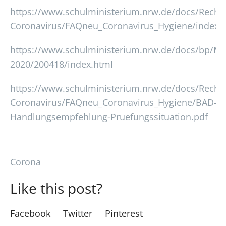
https://www.schulministerium.nrw.de/docs/Recht/
Coronavirus/FAQneu_Coronavirus_Hygiene/index.
https://www.schulministerium.nrw.de/docs/bp/Min
2020/200418/index.html
https://www.schulministerium.nrw.de/docs/Recht/
Coronavirus/FAQneu_Coronavirus_Hygiene/BAD-
Handlungsempfehlung-Pruefungssituation.pdf
Corona
Like this post?
Facebook
Twitter
Pinterest