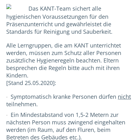
Das KANT-Team sichert alle
hygienischen Voraussetzungen für den
Präsenzunterricht und gewährleistet die
Standards für Reinigung und Sauberkeit.
Alle Lerngruppen, die am KANT unterrichtet
werden, müssen zum Schutz aller Personen
zusätzliche Hygieneregeln beachten. Eltern
besprechen die Regeln bitte auch mit ihren
Kindern.
[Stand 25.05.2020]:
Symptomatisch kranke Personen dürfen
nicht
teilnehmen.
Ein Mindestabstand von 1,5-2 Metern zur
nächsten Person muss zwingend eingehalten
werden (im Raum, auf den Fluren, beim
Betreten des Gebäudes etc.).