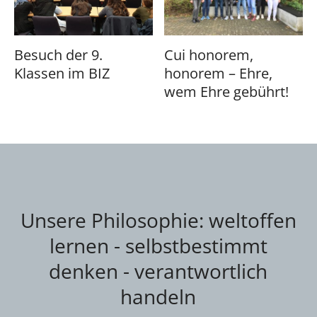
Besuch der 9.
Cui honorem,
Klassen im BIZ
honorem – Ehre,
wem Ehre gebührt!
Unsere Philosophie: weltoffen
lernen - selbstbestimmt
denken - verantwortlich
handeln