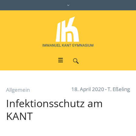
18. April 2020
T. Eßeling
Allgemein
Infektionsschutz am
KANT