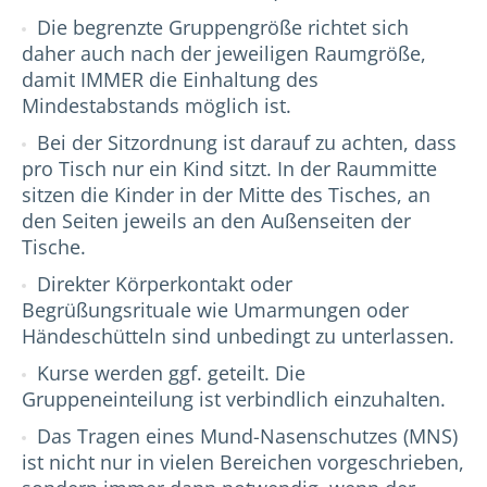
Die begrenzte Gruppengröße richtet sich
daher auch nach der jeweiligen Raumgröße,
damit IMMER die Einhaltung des
Mindestabstands möglich ist.
Bei der Sitzordnung ist darauf zu achten, dass
pro Tisch nur ein Kind sitzt. In der Raummitte
sitzen die Kinder in der Mitte des Tisches, an
den Seiten jeweils an den Außenseiten der
Tische.
Direkter Körperkontakt oder
Begrüßungsrituale wie Umarmungen oder
Händeschütteln sind unbedingt zu unterlassen.
Kurse werden ggf. geteilt. Die
Gruppeneinteilung ist verbindlich einzuhalten.
Das Tragen eines Mund-Nasenschutzes (MNS)
ist nicht nur in vielen Bereichen vorgeschrieben,