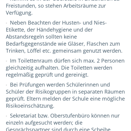
Freistunden, so stehen Arbeitsräume zur
Verfügung.
Neben Beachten der Husten- und Nies-
Etikette, der Händehygiene und der
Abstandsregeln sollten keine
Bedarfsgegenstände wie Gläser, Flaschen zum
Trinken, Löffel etc. gemeinsam genutzt werden.
Im Toilettenraum dürfen sich max. 2 Personen
gleichzeitig aufhalten. Die Toiletten werden
regelmäßig geprüft und gereinigt.
Bei Prüfungen werden Schülerinnen und
Schüler der Risikogruppen in separaten Räumen
geprüft. Eltern melden der Schule eine mögliche
Risikoeinschätzung.
Sekretariat bzw. Oberstufenbüro können nur
einzeln aufgesucht werden; die
Gesprächspartner sind durch eine Scheibe