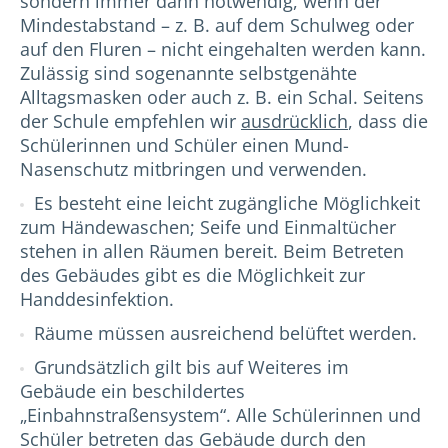
sondern immer dann notwendig, wenn der
Mindestabstand – z. B. auf dem Schulweg oder
auf den Fluren – nicht eingehalten werden kann.
Zulässig sind sogenannte selbstgenähte
Alltagsmasken oder auch z. B. ein Schal. Seitens
der Schule empfehlen wir
ausdrücklich
, dass die
Schülerinnen und Schüler einen Mund-
Nasenschutz mitbringen und verwenden.
Es besteht eine leicht zugängliche Möglichkeit
zum Händewaschen; Seife und Einmaltücher
stehen in allen Räumen bereit. Beim Betreten
des Gebäudes gibt es die Möglichkeit zur
Handdesinfektion.
Räume müssen ausreichend belüftet werden.
Grundsätzlich gilt bis auf Weiteres im
Gebäude ein beschildertes
„Einbahnstraßensystem“. Alle Schülerinnen und
Schüler betreten das Gebäude durch den