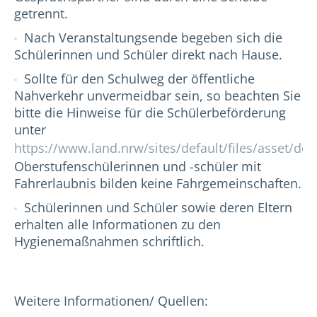
getrennt.
Nach Veranstaltungsende begeben sich die
Schülerinnen und Schüler direkt nach Hause.
Sollte für den Schulweg der öffentliche
Nahverkehr unvermeidbar sein, so beachten Sie
bitte die Hinweise für die Schülerbeförderung
unter
https://www.land.nrw/sites/default/files/asset/d
Oberstufenschülerinnen und -schüler mit
Fahrerlaubnis bilden keine Fahrgemeinschaften.
Schülerinnen und Schüler sowie deren Eltern
erhalten alle Informationen zu den
Hygienemaßnahmen schriftlich.
Weitere Informationen/ Quellen: