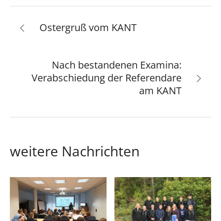
Ostergruß vom KANT
Nach bestandenen Examina:
Verabschiedung der Referendare
am KANT
weitere Nachrichten