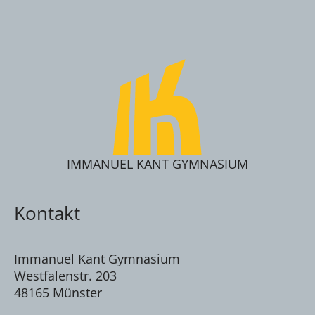
IMMANUEL KANT GYMNASIUM
Kontakt
Immanuel Kant Gymnasium
Westfalenstr. 203
48165 Münster