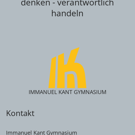
denken - verantwortlich
handeln
IMMANUEL KANT GYMNASIUM
Kontakt
Immanuel Kant Gymnasium