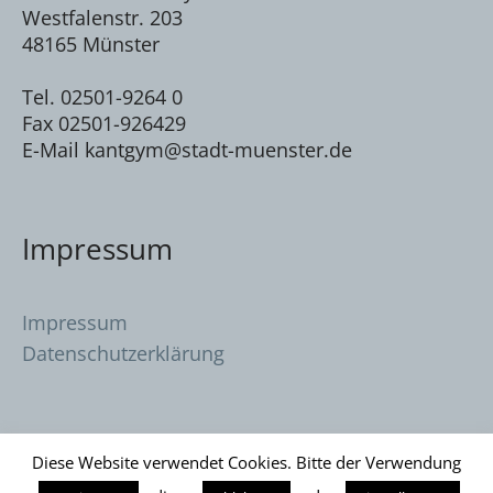
Westfalenstr. 203
48165 Münster
Tel. 02501-9264 0
Fax 02501-926429
E-Mail kantgym@stadt-muenster.de
Impressum
Impressum
Datenschutzerklärung
Diese Website verwendet Cookies. Bitte der Verwendung