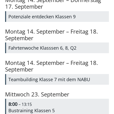
17.
September
Potenziale entdecken Klassen 9
Montag
14.
September
–
Freitag
18.
September
Fahrtenwoche Klasssen 6, 8, Q2
Montag
14.
September
–
Freitag
18.
September
Teambuilding Klasse 7 mit dem NABU
Mittwoch
23.
September
8:00
– 13:15
Bustraining Klassen 5