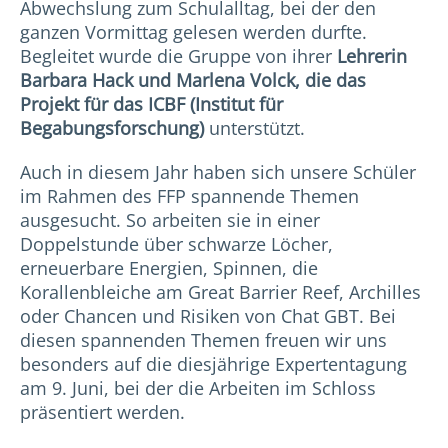
Abwechslung zum Schulalltag, bei der den
ganzen Vormittag gelesen werden durfte.
Begleitet wurde die Gruppe von ihrer
Lehrerin
Barbara Hack und Marlena Volck, die das
Projekt für das ICBF (Institut für
Begabungsforschung)
unterstützt.
Auch in diesem Jahr haben sich unsere Schüler
im Rahmen des FFP spannende Themen
ausgesucht. So arbeiten sie in einer
Doppelstunde über schwarze Löcher,
erneuerbare Energien, Spinnen, die
Korallenbleiche am Great Barrier Reef, Archilles
oder Chancen und Risiken von Chat GBT. Bei
diesen spannenden Themen freuen wir uns
besonders auf die diesjährige Expertentagung
am 9. Juni, bei der die Arbeiten im Schloss
präsentiert werden.