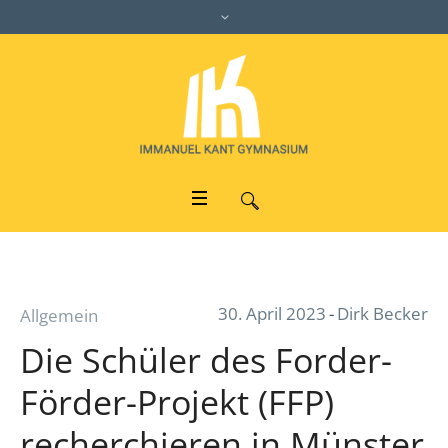
30. April 2023
Dirk Becker
Allgemein
Die Schüler des Forder-
Förder-Projekt (FFP)
recherchieren in Münster