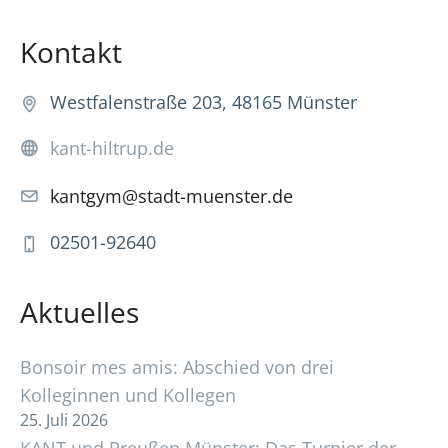
Kontakt
Westfalenstraße 203, 48165 Münster
kant-hiltrup.de
kantgym@stadt-muenster.de
02501-92640
Aktuelles
Bonsoir mes amis: Abschied von drei
Kolleginnen und Kollegen
25. Juli 2026