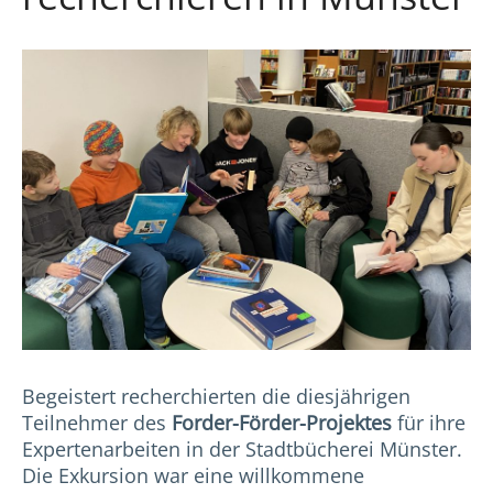
Begeistert recherchierten die diesjährigen
Teilnehmer des
Forder-Förder-Projektes
für ihre
Expertenarbeiten in der Stadtbücherei Münster.
Die Exkursion war eine willkommene