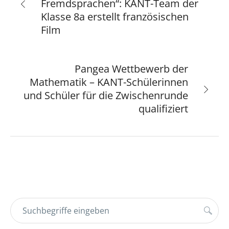
Fremdsprachen“: KANT-Team der
Klasse 8a erstellt französischen
Film
Pangea Wettbewerb der
Mathematik – KANT-Schülerinnen
und Schüler für die Zwischenrunde
qualifiziert