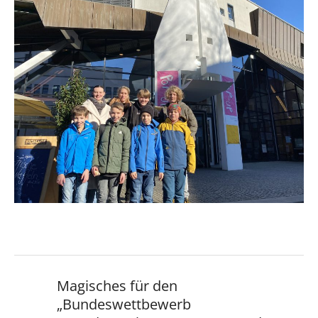
Magisches für den
„Bundeswettbewerb