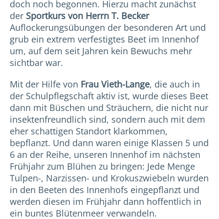
doch noch begonnen. Hierzu macht zunächst
der
Sportkurs von Herrn T. Becker
Auflockerungsübungen der besonderen Art und
grub ein extrem verfestigtes Beet im Innenhof
um, auf dem seit Jahren kein Bewuchs mehr
sichtbar war.
Mit der Hilfe von
Frau Vieth-Lange
, die auch in
der Schulpflegschaft aktiv ist, wurde dieses Beet
dann mit Büschen und Sträuchern, die nicht nur
insektenfreundlich sind, sondern auch mit dem
eher schattigen Standort klarkommen,
bepflanzt. Und dann waren einige Klassen 5 und
6 an der Reihe, unseren Innenhof im nächsten
Frühjahr zum Blühen zu bringen: Jede Menge
Tulpen-, Narzissen- und Krokuszwiebeln wurden
in den Beeten des Innenhofs eingepflanzt und
werden diesen im Frühjahr dann hoffentlich in
ein buntes Blütenmeer verwandeln.