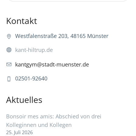
Kontakt
Westfalenstraße 203, 48165 Münster
kant-hiltrup.de
kantgym@stadt-muenster.de
02501-92640
Aktuelles
Bonsoir mes amis: Abschied von drei
Kolleginnen und Kollegen
25. Juli 2026