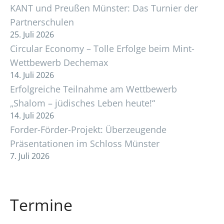
KANT und Preußen Münster: Das Turnier der
Partnerschulen
25. Juli 2026
Circular Economy – Tolle Erfolge beim Mint-
Wettbewerb Dechemax
14. Juli 2026
Erfolgreiche Teilnahme am Wettbewerb
„Shalom – jüdisches Leben heute!“
14. Juli 2026
Forder-Förder-Projekt: Überzeugende
Präsentationen im Schloss Münster
7. Juli 2026
Termine