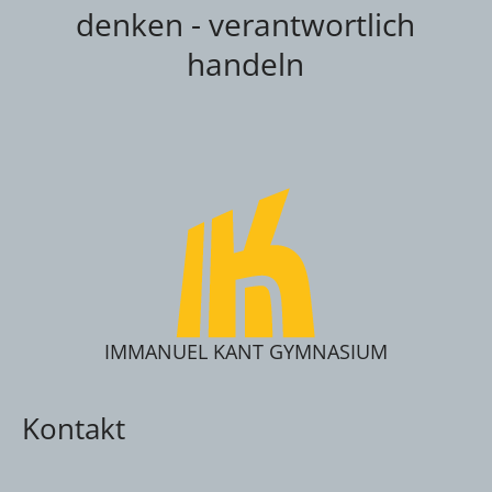
denken - verantwortlich
handeln
IMMANUEL KANT GYMNASIUM
Kontakt