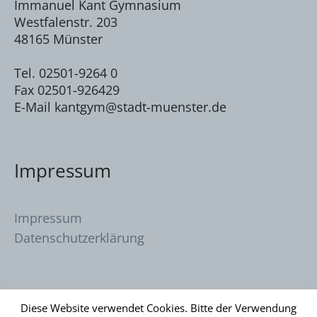
Immanuel Kant Gymnasium
Westfalenstr. 203
48165 Münster
Tel. 02501-9264 0
Fax 02501-926429
E-Mail kantgym@stadt-muenster.de
Impressum
Impressum
Datenschutzerklärung
Diese Website verwendet Cookies. Bitte der Verwendung