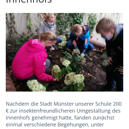
Nachdem die Stadt Münster unserer Schule 200
€ zur insektenfreundlicheren Umgestaltung des
Innenhofs genehmigt hatte, fanden zunächst
einmal verschiedene Begehungen, unter