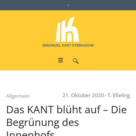
21. Oktober 2020
T. Eßeling
Allgemein
Das KANT blüht auf – Die
Begrünung des
Innenhofs