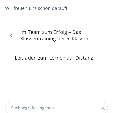
Wir freuen uns schon darauf!
Im Team zum Erfolg – Das
Klassentraining der 5. Klassen
Leitfaden zum Lernen auf Distanz