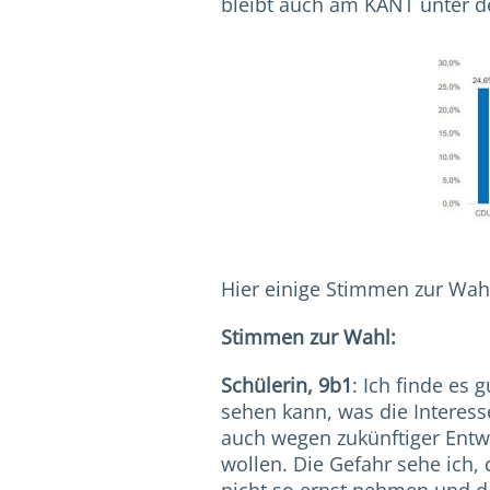
bleibt auch am KANT unter d
Hier einige Stimmen zur Wah
Stimmen zur Wahl:
Schülerin, 9b1
: Ich finde es
sehen kann, was die Interess
auch wegen zukünftiger Entwic
wollen. Die Gefahr sehe ich