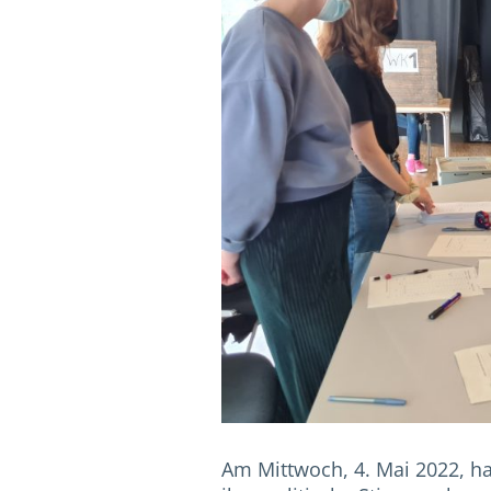
Am Mittwoch, 4. Mai 2022, ha