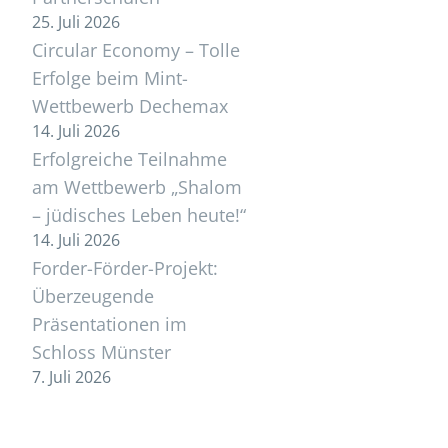
25. Juli 2026
Circular Economy – Tolle
,
Erfolge beim Mint-
Wettbewerb Dechemax
14. Juli 2026
Erfolgreiche Teilnahme
am Wettbewerb „Shalom
– jüdisches Leben heute!“
14. Juli 2026
Forder-Förder-Projekt:
Überzeugende
Präsentationen im
Schloss Münster
7. Juli 2026