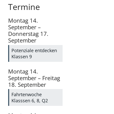
Termine
Montag
14.
September
–
Donnerstag
17.
September
Potenziale entdecken
Klassen 9
Montag
14.
September
–
Freitag
18.
September
Fahrtenwoche
Klasssen 6, 8, Q2