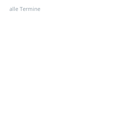
alle Termine