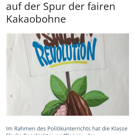
auf der Spur der fairen
Kakaobohne
Im Rahmen des Politikunterrichts hat die Klasse