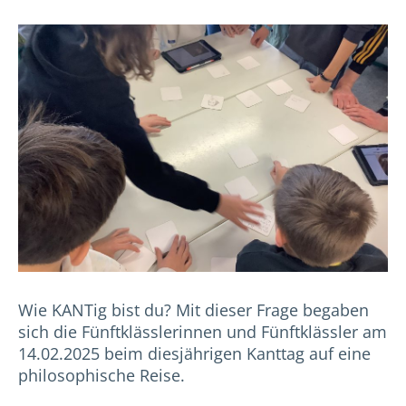
Wie KANTig bist du? Mit dieser Frage begaben
sich die Fünftklässlerinnen und Fünftklässler am
14.02.2025 beim diesjährigen Kanttag auf eine
philosophische Reise.