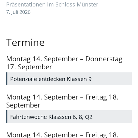
Präsentationen im Schloss Münster
7. Juli 2026
Termine
Montag
14.
September
–
Donnerstag
17.
September
Potenziale entdecken Klassen 9
Montag
14.
September
–
Freitag
18.
September
Fahrtenwoche Klasssen 6, 8, Q2
Montag
14.
September
–
Freitag
18.