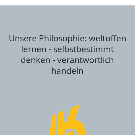
Unsere Philosophie: weltoffen
lernen - selbstbestimmt
denken - verantwortlich
handeln