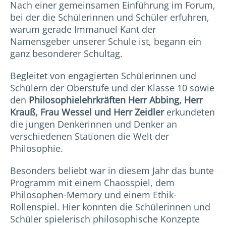
Nach einer gemeinsamen Einführung im Forum,
bei der die Schülerinnen und Schüler erfuhren,
warum gerade Immanuel Kant der
Namensgeber unserer Schule ist, begann ein
ganz besonderer Schultag.
Begleitet von engagierten Schülerinnen und
Schülern der Oberstufe und der Klasse 10 sowie
den
Philosophielehrkräften Herr Abbing, Herr
Krauß, Frau Wessel und Herr Zeidler
erkundeten
die jungen Denkerinnen und Denker an
verschiedenen Stationen die Welt der
Philosophie.
Besonders beliebt war in diesem Jahr das bunte
Programm mit einem Chaosspiel, dem
Philosophen-Memory und einem Ethik-
Rollenspiel. Hier konnten die Schülerinnen und
Schüler spielerisch philosophische Konzepte