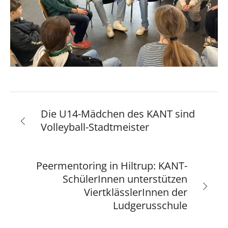
Die U14-Mädchen des KANT sind
Volleyball-Stadtmeister
Peermentoring in Hiltrup: KANT-
SchülerInnen unterstützen
ViertklässlerInnen der
Ludgerusschule