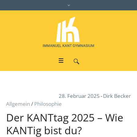
28. Februar 2025
Dirk Becker
Allgemein
/
Philosophie
Der KANTtag 2025 – Wie
KANTig bist du?