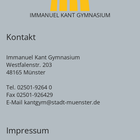
IMMANUEL KANT GYMNASIUM
Kontakt
Immanuel Kant Gymnasium
Westfalenstr. 203
48165 Münster
Tel. 02501-9264 0
Fax 02501-926429
E-Mail kantgym@stadt-muenster.de
Impressum