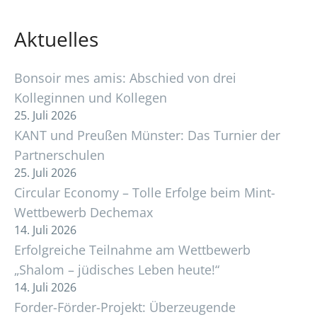
Aktuelles
Bonsoir mes amis: Abschied von drei
Kolleginnen und Kollegen
25. Juli 2026
KANT und Preußen Münster: Das Turnier der
Partnerschulen
25. Juli 2026
Circular Economy – Tolle Erfolge beim Mint-
Wettbewerb Dechemax
14. Juli 2026
Erfolgreiche Teilnahme am Wettbewerb
„Shalom – jüdisches Leben heute!“
14. Juli 2026
Forder-Förder-Projekt: Überzeugende