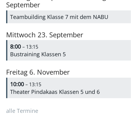
September
Teambuilding Klasse 7 mit dem NABU
Mittwoch
23.
September
8:00
– 13:15
Bustraining Klassen 5
Freitag
6.
November
10:00
– 13:15
Theater Pindakaas Klassen 5 und 6
alle Termine