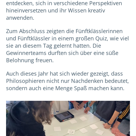
entdecken, sich in verschiedene Perspektiven
hineinversetzen und ihr Wissen kreativ
anwenden.
Zum Abschluss zeigten die Fünftklässlerinnen
und Fünftklässler in einem großen Quiz, wie viel
sie an diesem Tag gelernt hatten. Die
Gewinnerteams durften sich über eine süße
Belohnung freuen.
Auch dieses Jahr hat sich wieder gezeigt, dass
Philosophieren nicht nur Nachdenken bedeutet,
sondern auch eine Menge Spaß machen kann.