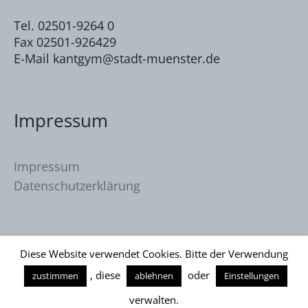
Tel. 02501-9264 0
Fax 02501-926429
E-Mail kantgym@stadt-muenster.de
Impressum
Impressum
Datenschutzerklärung
Diese Website verwendet Cookies. Bitte der Verwendung
, diese
oder
zustimmen
ablehnen
Einstellungen
Datenschutzerklärung
/ Immanuel Kant
verwalten.