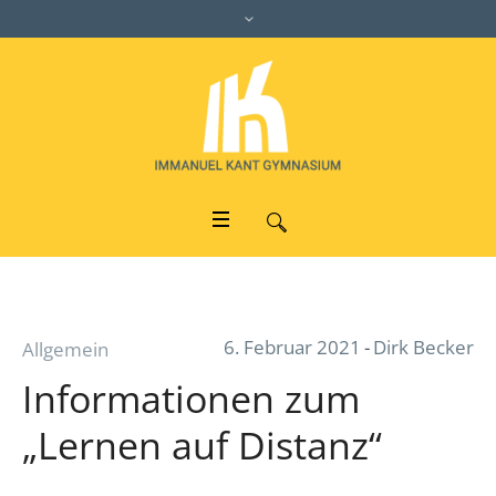
6. Februar 2021
Dirk Becker
Allgemein
Informationen zum
„Lernen auf Distanz“