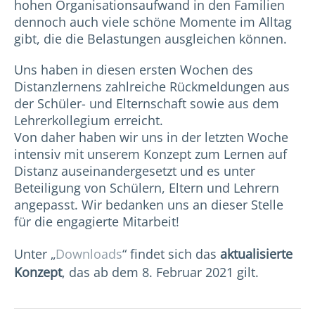
hohen Organisationsaufwand in den Familien
dennoch auch viele schöne Momente im Alltag
gibt, die die Belastungen ausgleichen können.
Uns haben in diesen ersten Wochen des
Distanzlernens zahlreiche Rückmeldungen aus
der Schüler- und Elternschaft sowie aus dem
Lehrerkollegium erreicht.
Von daher haben wir uns in der letzten Woche
intensiv mit unserem Konzept zum Lernen auf
Distanz auseinandergesetzt und es unter
Beteiligung von Schülern, Eltern und Lehrern
angepasst. Wir bedanken uns an dieser Stelle
für die engagierte Mitarbeit!
Unter „
Downloads
“ findet sich das
aktualisierte
Konzept
, das ab dem 8. Februar 2021 gilt.