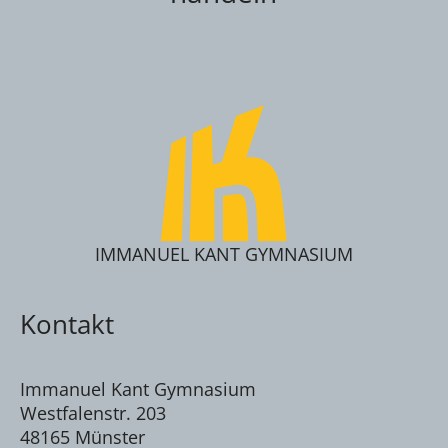
IMMANUEL KANT GYMNASIUM
Kontakt
Immanuel Kant Gymnasium
Westfalenstr. 203
48165 Münster