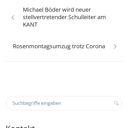
Michael Böder wird neuer
stellvertretender Schulleiter am
KANT
Rosenmontagsumzug trotz Corona