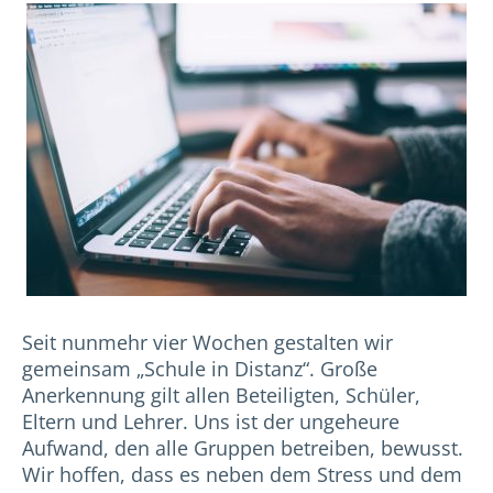
Seit nunmehr vier Wochen gestalten wir
gemeinsam „Schule in Distanz“. Große
Anerkennung gilt allen Beteiligten, Schüler,
Eltern und Lehrer. Uns ist der ungeheure
Aufwand, den alle Gruppen betreiben, bewusst.
Wir hoffen, dass es neben dem Stress und dem