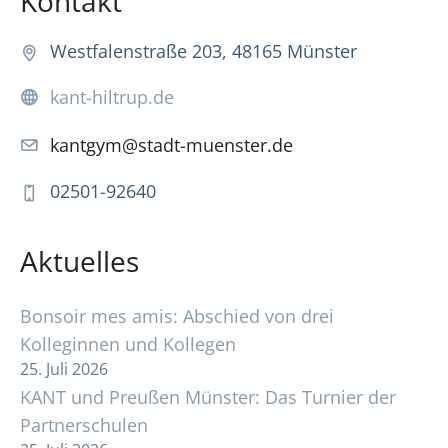
Kontakt
Westfalenstraße 203, 48165 Münster
kant-hiltrup.de
kantgym@stadt-muenster.de
02501-92640
Aktuelles
Bonsoir mes amis: Abschied von drei
Kolleginnen und Kollegen
25. Juli 2026
KANT und Preußen Münster: Das Turnier der
Partnerschulen