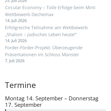
25. Juli 2026
Circular Economy – Tolle Erfolge beim Mint-
Wettbewerb Dechemax
14. Juli 2026
Erfolgreiche Teilnahme am Wettbewerb
„Shalom – jüdisches Leben heute!“
14. Juli 2026
Forder-Förder-Projekt: Überzeugende
Präsentationen im Schloss Münster
7. Juli 2026
Termine
Montag
14.
September
–
Donnerstag
17.
September