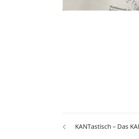
KANTastisch – Das KAN