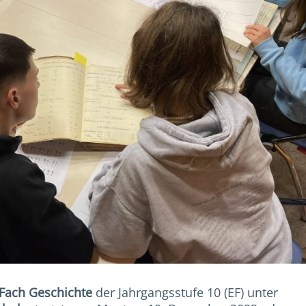
 Fach Geschichte
der Jahrgangsstufe 10 (EF) unter