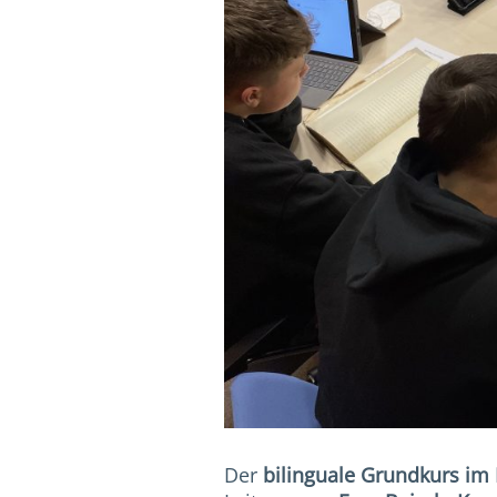
Der
bilinguale Grundkurs im