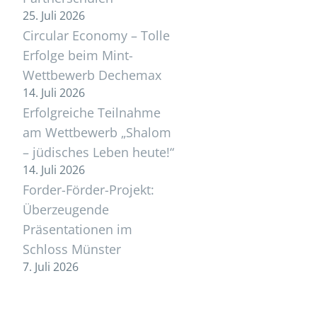
25. Juli 2026
Circular Economy – Tolle
Erfolge beim Mint-
Wettbewerb Dechemax
14. Juli 2026
Erfolgreiche Teilnahme
am Wettbewerb „Shalom
– jüdisches Leben heute!“
14. Juli 2026
Forder-Förder-Projekt:
Überzeugende
Präsentationen im
Schloss Münster
7. Juli 2026