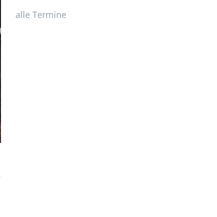
alle Termine