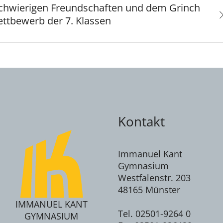
schwierigen Freundschaften und dem Grinch
ettbewerb der 7. Klassen
Kontakt
Immanuel Kant
Gymnasium
Westfalenstr. 203
48165 Münster
IMMANUEL KANT
Tel. 02501-9264 0
GYMNASIUM