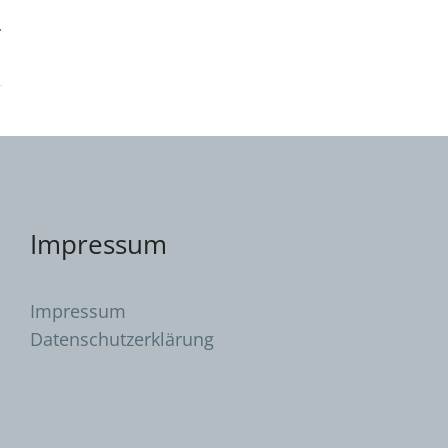
Impressum
Impressum
Datenschutzerklärung