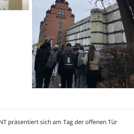
T präsentiert sich am Tag der offenen Tür