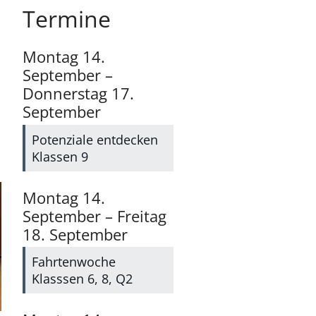
Termine
Montag
14.
September
–
Donnerstag
17.
September
Potenziale entdecken
Klassen 9
Montag
14.
September
–
Freitag
18.
September
Fahrtenwoche
Klasssen 6, 8, Q2