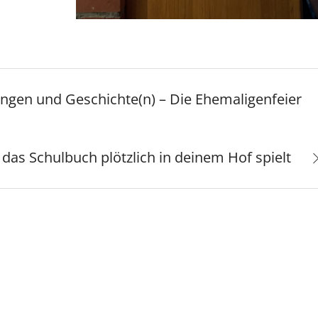
rungen und Geschichte(n) – Die Ehemaligenfeier
das Schulbuch plötzlich in deinem Hof spielt