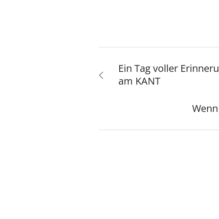
Ein Tag voller Erinne
am KANT
Wenn 