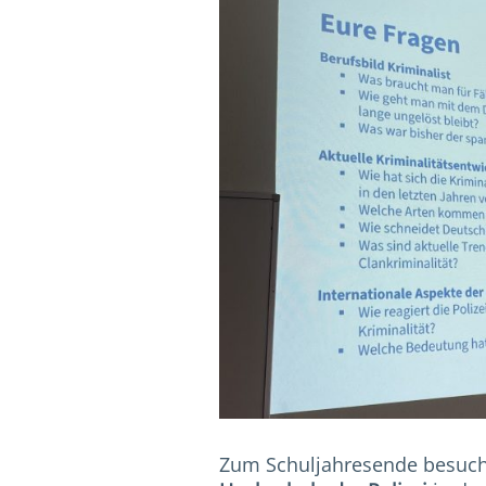
Zum Schuljahresende besuc