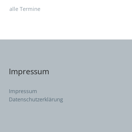
alle Termine
Impressum
Impressum
Datenschutzerklärung