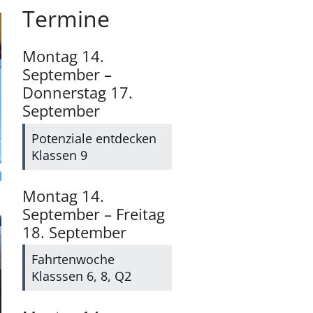
Termine
Montag
14.
September
–
Donnerstag
17.
September
Potenziale entdecken
Klassen 9
Montag
14.
September
–
Freitag
18.
September
Fahrtenwoche
Klasssen 6, 8, Q2