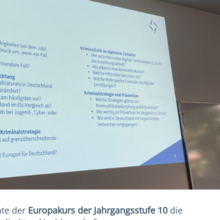
hte der
Europakurs der Jahrgangsstufe 10
die