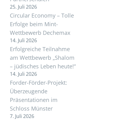
25. Juli 2026
Circular Economy – Tolle
Erfolge beim Mint-
Wettbewerb Dechemax
14. Juli 2026
Erfolgreiche Teilnahme
am Wettbewerb „Shalom
– jüdisches Leben heute!“
14. Juli 2026
Forder-Förder-Projekt:
Überzeugende
Präsentationen im
Schloss Münster
7. Juli 2026