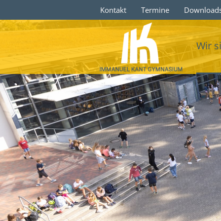
Kontakt
Termine
Download
Wir s