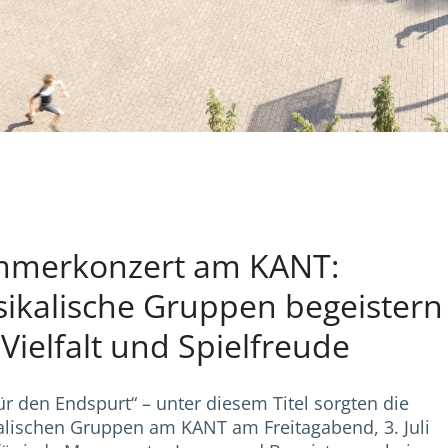
merkonzert am KANT:
ikalische Gruppen begeistern
 Vielfalt und Spielfreude
für den Endspurt“ – unter diesem Titel sorgten die
lischen Gruppen am KANT am Freitagabend, 3. Juli