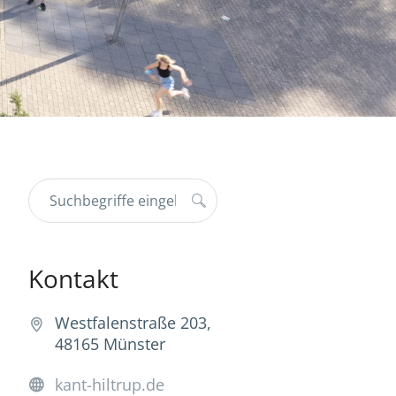
Kontakt
Westfalenstraße 203,
48165 Münster
kant-hiltrup.de