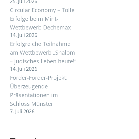
25. Juli 2026
Circular Economy – Tolle
Erfolge beim Mint-
Wettbewerb Dechemax
14. Juli 2026
Erfolgreiche Teilnahme
am Wettbewerb „Shalom
– jüdisches Leben heute!“
14. Juli 2026
Forder-Förder-Projekt:
Überzeugende
Präsentationen im
Schloss Münster
7. Juli 2026