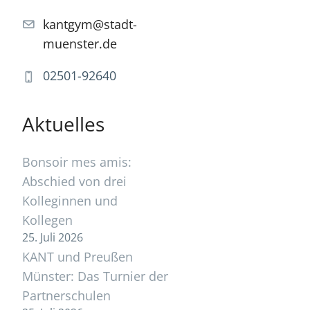
kantgym@stadt-
muenster.de
02501-92640
Aktuelles
Bonsoir mes amis:
Abschied von drei
Kolleginnen und
Kollegen
25. Juli 2026
KANT und Preußen
Münster: Das Turnier der
Partnerschulen