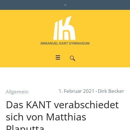
1. Februar 2021
Dirk Becker
Allgemein
Das KANT verabschiedet
sich von Matthias
Plaputta