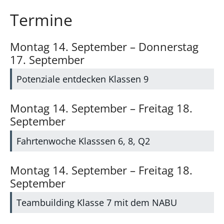
Termine
Montag
14.
September
–
Donnerstag
17.
September
Potenziale entdecken Klassen 9
Montag
14.
September
–
Freitag
18.
September
Fahrtenwoche Klasssen 6, 8, Q2
Montag
14.
September
–
Freitag
18.
September
Teambuilding Klasse 7 mit dem NABU