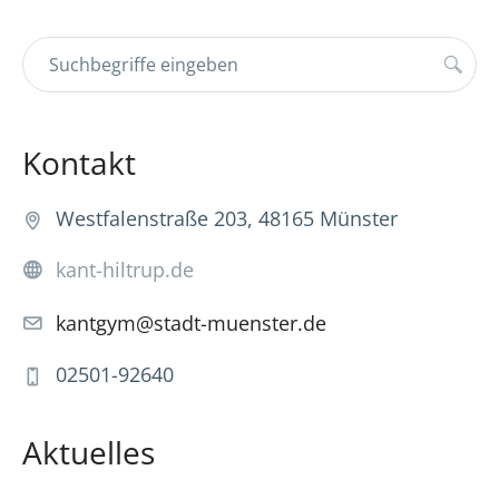
Kontakt
Westfalenstraße 203, 48165 Münster
kant-hiltrup.de
kantgym@stadt-muenster.de
02501-92640
Aktuelles