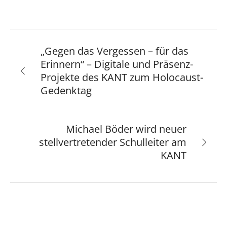
„Gegen das Vergessen – für das
Erinnern“ – Digitale und Präsenz-
Projekte des KANT zum Holocaust-
Gedenktag
Michael Böder wird neuer
stellvertretender Schulleiter am
KANT