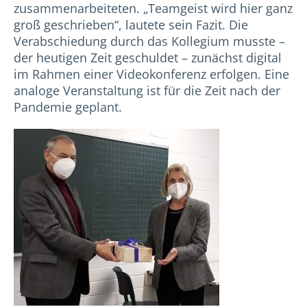
zusammenarbeiteten. „Teamgeist wird hier ganz
groß geschrieben“, lautete sein Fazit. Die
Verabschiedung durch das Kollegium musste –
der heutigen Zeit geschuldet – zunächst digital
im Rahmen einer Videokonferenz erfolgen. Eine
analoge Veranstaltung ist für die Zeit nach der
Pandemie geplant.