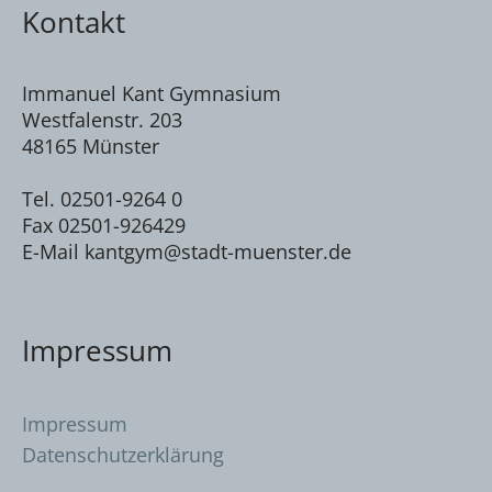
Kontakt
Immanuel Kant Gymnasium
Westfalenstr. 203
48165 Münster
Tel. 02501-9264 0
Fax 02501-926429
E-Mail kantgym@stadt-muenster.de
Impressum
Impressum
Datenschutzerklärung