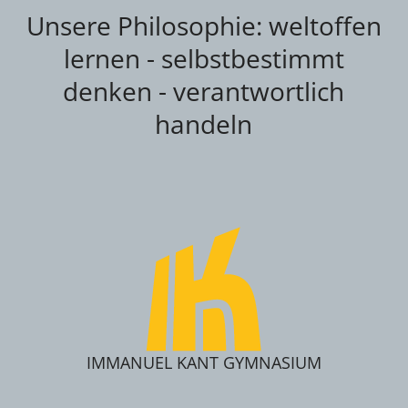
Unsere Philosophie: weltoffen
lernen - selbstbestimmt
denken - verantwortlich
handeln
IMMANUEL KANT GYMNASIUM