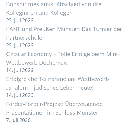
Bonsoir mes amis: Abschied von drei
Kolleginnen und Kollegen
25. Juli 2026
KANT und Preußen Münster: Das Turnier der
Partnerschulen
25. Juli 2026
Circular Economy – Tolle Erfolge beim Mint-
Wettbewerb Dechemax
14. Juli 2026
Erfolgreiche Teilnahme am Wettbewerb
„Shalom – jüdisches Leben heute!“
14. Juli 2026
Forder-Förder-Projekt: Überzeugende
Präsentationen im Schloss Münster
7. Juli 2026