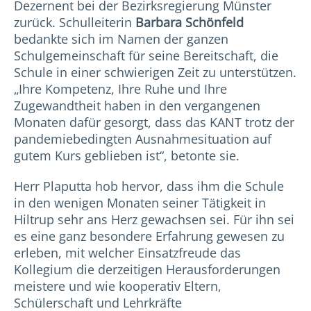
Dezernent bei der Bezirksregierung Münster
zurück. Schulleiterin
Barbara Schönfeld
bedankte sich im Namen der ganzen
Schulgemeinschaft für seine Bereitschaft, die
Schule in einer schwierigen Zeit zu unterstützen.
„Ihre Kompetenz, Ihre Ruhe und Ihre
Zugewandtheit haben in den vergangenen
Monaten dafür gesorgt, dass das KANT trotz der
pandemiebedingten Ausnahmesituation auf
gutem Kurs geblieben ist“, betonte sie.
Herr Plaputta hob hervor, dass ihm die Schule
in den wenigen Monaten seiner Tätigkeit in
Hiltrup sehr ans Herz gewachsen sei. Für ihn sei
es eine ganz besondere Erfahrung gewesen zu
erleben, mit welcher Einsatzfreude das
Kollegium die derzeitigen Herausforderungen
meistere und wie kooperativ Eltern,
Schülerschaft und Lehrkräfte