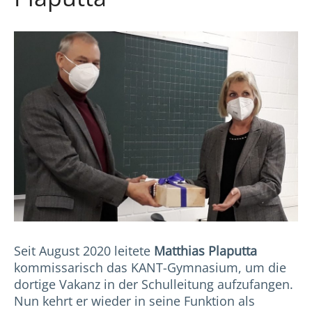
Seit August 2020 leitete
Matthias Plaputta
kommissarisch das KANT-Gymnasium, um die
dortige Vakanz in der Schulleitung aufzufangen.
Nun kehrt er wieder in seine Funktion als