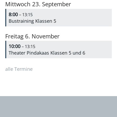
Mittwoch
23.
September
8:00
– 13:15
Bustraining Klassen 5
Freitag
6.
November
10:00
– 13:15
Theater Pindakaas Klassen 5 und 6
alle Termine