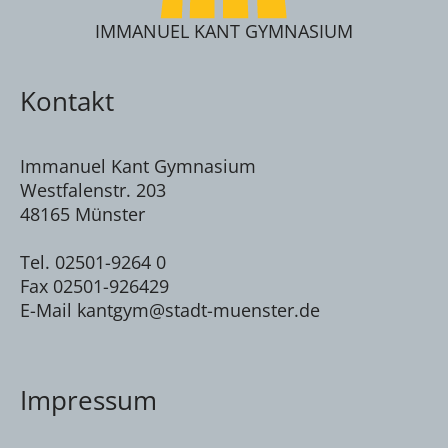
IMMANUEL KANT GYMNASIUM
Kontakt
Immanuel Kant Gymnasium
Westfalenstr. 203
48165 Münster
Tel. 02501-9264 0
Fax 02501-926429
E-Mail kantgym@stadt-muenster.de
Impressum