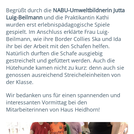
Begrüßt durch die
NABU-Umweltbildnerin Jutta
Luig-Beilmann
und die Praktikantin Kathi
wurden erst erlebnispädagogische Spiele
gespielt. Im Anschluss erklärte Frau Luig-
Beilmann, wie ihre Border Collies Ska und Ida
ihr bei der Arbeit mit den Schafen helfen.
Natürlich durften die Schafe ausgiebig
gestreichelt und gefüttert werden. Auch die
Hütehunde kamen nicht zu kurz: denn auch sie
genossen ausreichend Streicheleinheiten von
der Klasse.
Wir bedanken uns für einen spannenden und
interessanten Vormittag bei den
Mitarbeiterinnen von Haus Heidhorn!