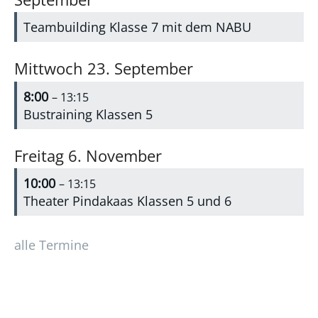
Teambuilding Klasse 7 mit dem NABU
Mittwoch
23.
September
8:00
– 13:15
Bustraining Klassen 5
Freitag
6.
November
10:00
– 13:15
Theater Pindakaas Klassen 5 und 6
alle Termine