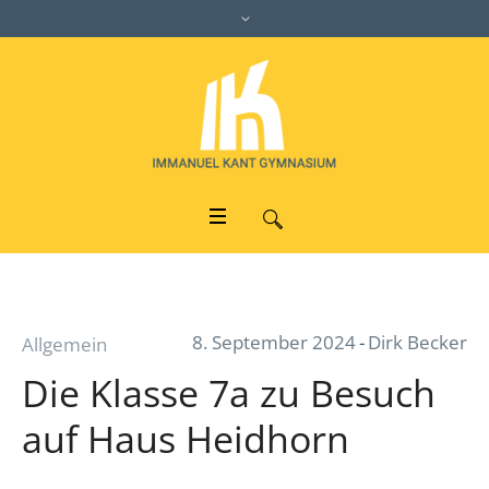
8. September 2024
Dirk Becker
Allgemein
Die Klasse 7a zu Besuch
auf Haus Heidhorn