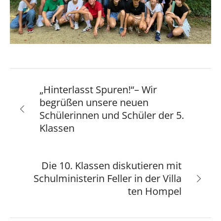
„Hinterlasst Spuren!“– Wir
begrüßen unsere neuen
Schülerinnen und Schüler der 5.
Klassen
Die 10. Klassen diskutieren mit
Schulministerin Feller in der Villa
ten Hompel