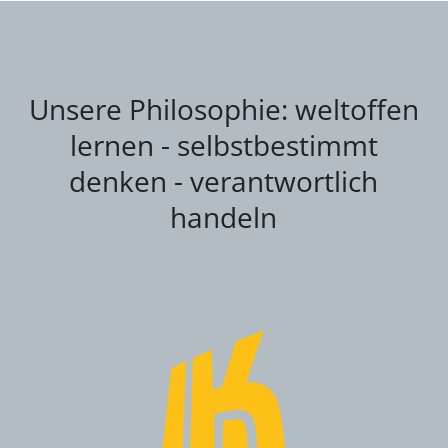
Unsere Philosophie: weltoffen
lernen - selbstbestimmt
denken - verantwortlich
handeln