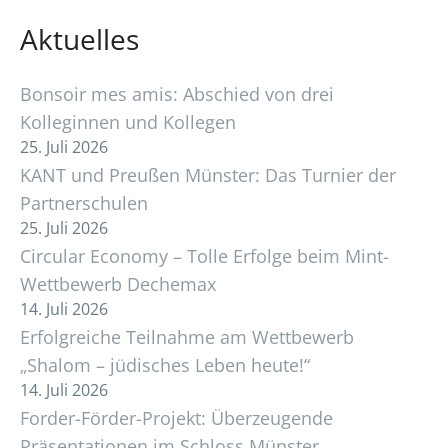
Aktuelles
Bonsoir mes amis: Abschied von drei
Kolleginnen und Kollegen
25. Juli 2026
KANT und Preußen Münster: Das Turnier der
Partnerschulen
25. Juli 2026
Circular Economy – Tolle Erfolge beim Mint-
Wettbewerb Dechemax
14. Juli 2026
Erfolgreiche Teilnahme am Wettbewerb
„Shalom – jüdisches Leben heute!“
14. Juli 2026
Forder-Förder-Projekt: Überzeugende
Präsentationen im Schloss Münster