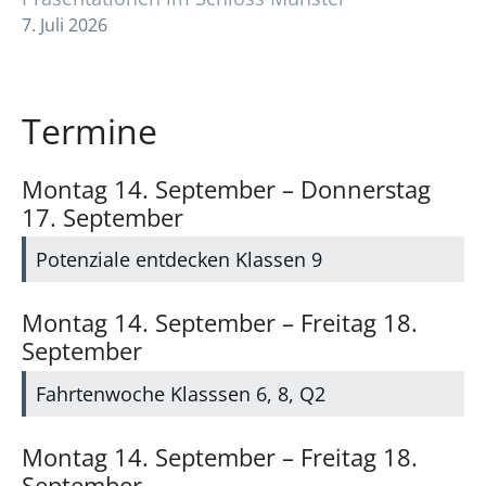
7. Juli 2026
Termine
Montag
14.
September
–
Donnerstag
17.
September
Potenziale entdecken Klassen 9
Montag
14.
September
–
Freitag
18.
September
Fahrtenwoche Klasssen 6, 8, Q2
Montag
14.
September
–
Freitag
18.
September