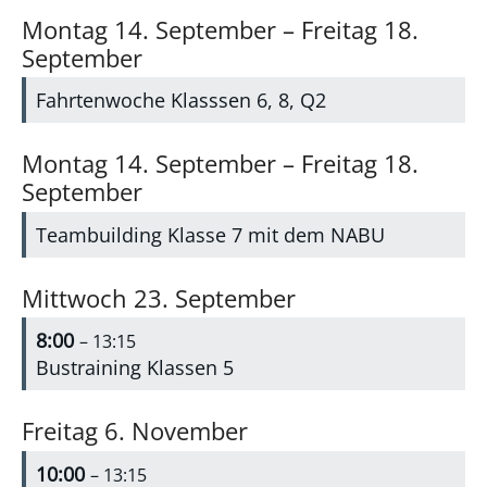
Montag
14.
September
–
Freitag
18.
September
Fahrtenwoche Klasssen 6, 8, Q2
Montag
14.
September
–
Freitag
18.
September
Teambuilding Klasse 7 mit dem NABU
Mittwoch
23.
September
8:00
– 13:15
Bustraining Klassen 5
Freitag
6.
November
10:00
– 13:15