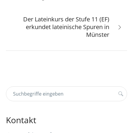
Der Lateinkurs der Stufe 11 (EF)
erkundet lateinische Spuren in
Münster
Kontakt