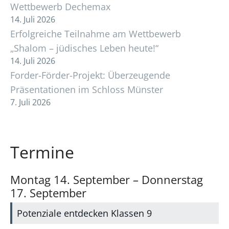
Wettbewerb Dechemax
14. Juli 2026
Erfolgreiche Teilnahme am Wettbewerb
„Shalom – jüdisches Leben heute!“
14. Juli 2026
Forder-Förder-Projekt: Überzeugende
Präsentationen im Schloss Münster
7. Juli 2026
Termine
Montag
14.
September
–
Donnerstag
17.
September
Potenziale entdecken Klassen 9