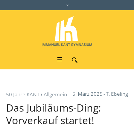
5. März 2025
T. Eßeling
50 Jahre KANT
/
Allgemein
Das Jubiläums-Ding:
Vorverkauf startet!