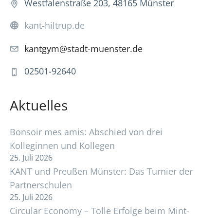
Westfalenstraße 203, 48165 Münster
kant-hiltrup.de
kantgym@stadt-muenster.de
02501-92640
Aktuelles
Bonsoir mes amis: Abschied von drei
Kolleginnen und Kollegen
25. Juli 2026
KANT und Preußen Münster: Das Turnier der
Partnerschulen
25. Juli 2026
Circular Economy – Tolle Erfolge beim Mint-