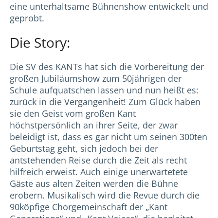
eine unterhaltsame Bühnenshow entwickelt und
geprobt.
Die Story:
Die SV des KANTs hat sich die Vorbereitung der
großen Jubiläumshow zum 50jährigen der
Schule aufquatschen lassen und nun heißt es:
zurück in die Vergangenheit! Zum Glück haben
sie den Geist vom großen Kant
höchstpersönlich an ihrer Seite, der zwar
beleidigt ist, dass es gar nicht um seinen 300ten
Geburtstag geht, sich jedoch bei der
antstehenden Reise durch die Zeit als recht
hilfreich erweist. Auch einige unerwartetete
Gäste aus alten Zeiten werden die Bühne
erobern. Musikalisch wird die Revue durch die
90köpfige Chorgemeinschaft der „Kant