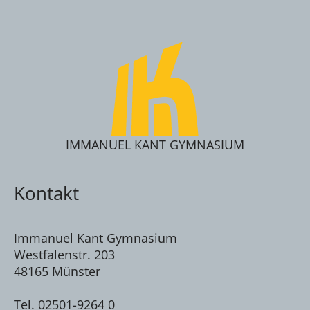
IMMANUEL KANT GYMNASIUM
Kontakt
Immanuel Kant Gymnasium
Westfalenstr. 203
48165 Münster
Tel. 02501-9264 0