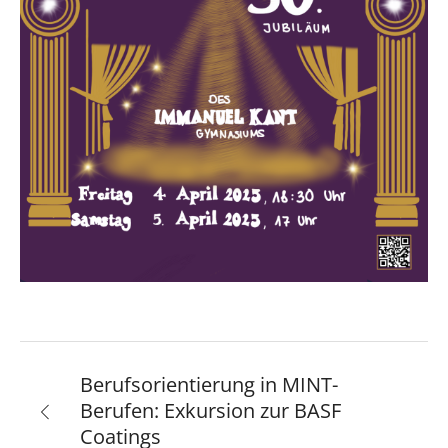
Berufsorientierung in MINT-
Berufen: Exkursion zur BASF
Coatings