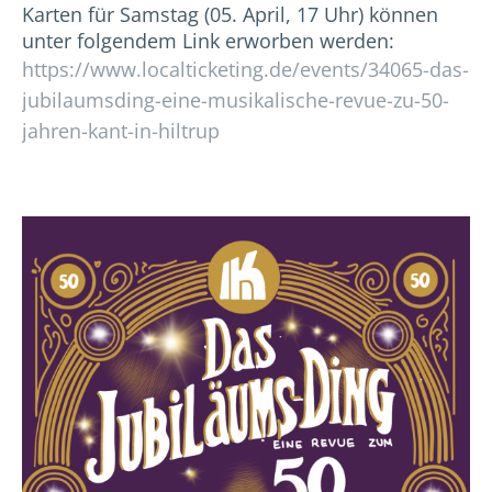
Karten für Samstag (05. April, 17 Uhr) können
unter folgendem Link erworben werden:
https://www.localticketing.de/events/34065-das-
jubilaumsding-eine-musikalische-revue-zu-50-
jahren-kant-in-hiltrup