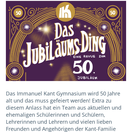
Das Immanuel Kant Gymnasium wird 50 Jahre
alt und das muss gefeiert werden! Extra zu
diesem Anlass hat ein Team aus aktuellen und
ehemaligen Schülerinnen und Schülern,
Lehrerinnen und Lehrern und vielen lieben
Freunden und Angehörigen der Kant-Familie