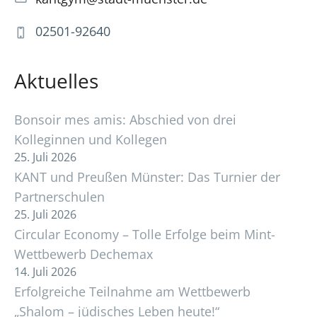
02501-92640
Aktuelles
Bonsoir mes amis: Abschied von drei
Kolleginnen und Kollegen
25. Juli 2026
KANT und Preußen Münster: Das Turnier der
Partnerschulen
25. Juli 2026
Circular Economy – Tolle Erfolge beim Mint-
Wettbewerb Dechemax
14. Juli 2026
Erfolgreiche Teilnahme am Wettbewerb
„Shalom – jüdisches Leben heute!“