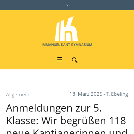
18. März 2025
T. Eßeling
Allgemein
Anmeldungen zur 5.
Klasse: Wir begrüßen 118
neue Kantianerinnen und