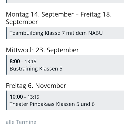
Montag
14.
September
–
Freitag
18.
September
Teambuilding Klasse 7 mit dem NABU
Mittwoch
23.
September
8:00
– 13:15
Bustraining Klassen 5
Freitag
6.
November
10:00
– 13:15
Theater Pindakaas Klassen 5 und 6
alle Termine