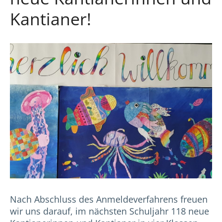
Kantianer!
Nach Abschluss des Anmeldeverfahrens freuen
wir uns darauf, im nächsten Schuljahr 118 neue