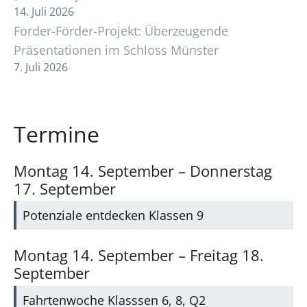
14. Juli 2026
Forder-Förder-Projekt: Überzeugende
Präsentationen im Schloss Münster
7. Juli 2026
Termine
Montag
14.
September
–
Donnerstag
17.
September
Potenziale entdecken Klassen 9
Montag
14.
September
–
Freitag
18.
September
Fahrtenwoche Klasssen 6, 8, Q2