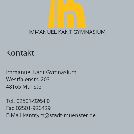
IMMANUEL KANT GYMNASIUM
Kontakt
Immanuel Kant Gymnasium
Westfalenstr. 203
48165 Münster
Tel. 02501-9264 0
Fax 02501-926429
E-Mail kantgym@stadt-muenster.de