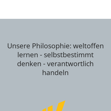
Unsere Philosophie: weltoffen
lernen - selbstbestimmt
denken - verantwortlich
handeln